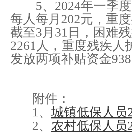
5、2024年一季
每人每月202元，重
截至3月31日，困难
2261人，重度残疾人
发放两项补贴资金938
附件：
1、
城镇低保人员202
2、
农村低保人员202