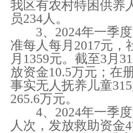
我区有农村特困供养人
员234人。
3、2024年一季
准每人每月2017元
月1359元。截至3月
放资金10.5万元；在
事实无人抚养儿童315
265.6万元。
4、2024年一季度
人次，发放救助资金47