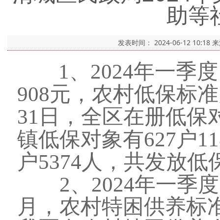
助等
发表时间：
2024-06-12 10:18
来
1、2024年一季
908元，农村低保标准
31日，全区在册低保对
镇低保对象有627户1
户5374人，共发放低保
2、2024年一季度
月，农村特困供养标准1