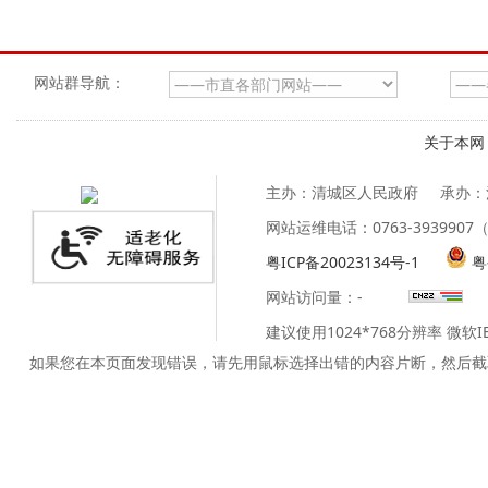
网站群导航：
关于本网
主办：清城区人民政府
承办：
网站运维电话：0763-39399
粤ICP备20023134号-1
粤
网站访问量：
-
建议使用1024*768分辨率 微软
如果您在本页面发现错误，请先用鼠标选择出错的内容片断，然后截