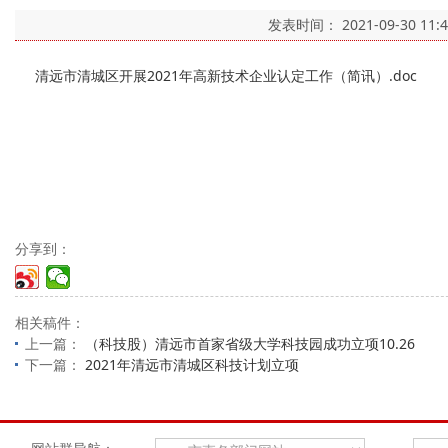
发表时间：
2021-09-30 11:
清远市清城区开展2021年高新技术企业认定工作（简讯）.doc
分享到：
相关稿件：
上一篇：
（科技股）清远市首家省级大学科技园成功立项10.26
下一篇：
2021年清远市清城区科技计划立项