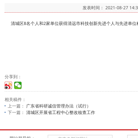
发表时间：
2021-08-27 14:
清城区8名个人和2家单位获得清远市科技创新先进个人与先进单位称号
分享到：
相关稿件：
上一篇：
广东省科研诚信管理办法（试行）
下一篇：
清城区开展省工程中心整改核查工作