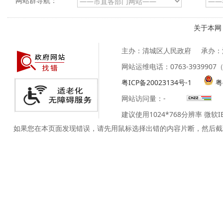
网站群导航：
关于本网
主办：清城区人民政府
承办：
网站运维电话：0763-39399
粤ICP备20023134号-1
粤
网站访问量：
-
建议使用1024*768分辨率 微软
如果您在本页面发现错误，请先用鼠标选择出错的内容片断，然后截