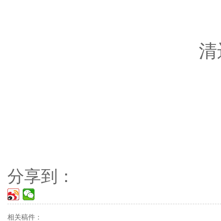
清
分享到：
相关稿件：