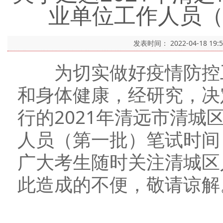
业单位工作人员
发表时间：
2022-04-18 19:
为切实做好疫情防控工
和身体健康，经研究，决定
行的2021年清远市清
人员（第一批）笔试时间
广大考生随时关注清城区
此造成的不便，敬请谅解