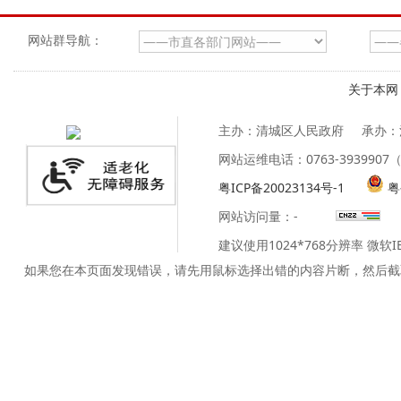
网站群导航：
关于本网
主办：清城区人民政府
承办：
网站运维电话：0763-39399
粤ICP备20023134号-1
粤
网站访问量：
-
建议使用1024*768分辨率 微软
如果您在本页面发现错误，请先用鼠标选择出错的内容片断，然后截