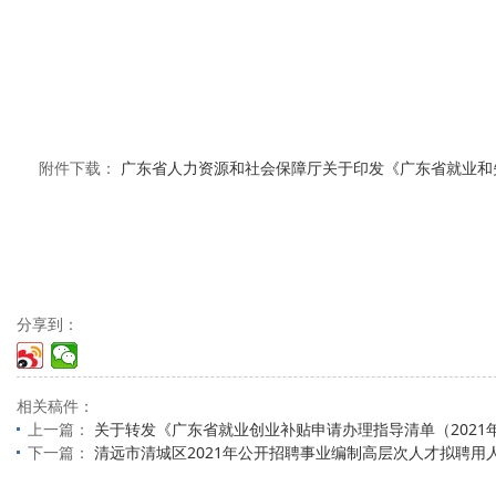
附件下载：
广东省人力资源和社会保障厅关于印发《广东省就业和失
分享到：
相关稿件：
上一篇：
关于转发《广东省就业创业补贴申请办理指导清单（2021
下一篇：
清远市清城区2021年公开招聘事业编制高层次人才拟聘用