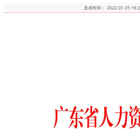
发表时间：
2022-01-25 16: