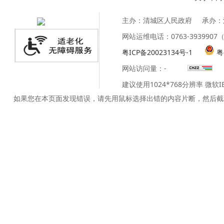
主办：清城区人民政府
承办：
网站运维电话：0763-39399
粤ICP备20023134号-1
粤
网站访问量：
-
建议使用1024*768分辨率 微软
如果您在本页面发现错误，请先用鼠标选择出错的内容片断，然后截