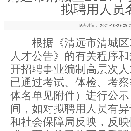
拟聘用人员
发表时间：
2021-10-29 09:
根据《清远市清城区20
人才公告》的有关程序和
开招聘事业编制高层次人
已通过考试、体检、考察
体名单见附件）进行公示
间，如对拟聘用人员有异
和社会保障局反映，反映