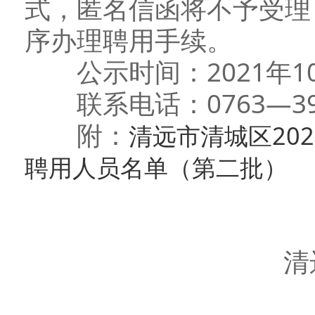
式，匿名信函将不予受理
序办理聘用手续。
公示时间：2021年10月
联系电话：0763—393
附：
清远市清城区20
聘用人员名单（第二批）
清