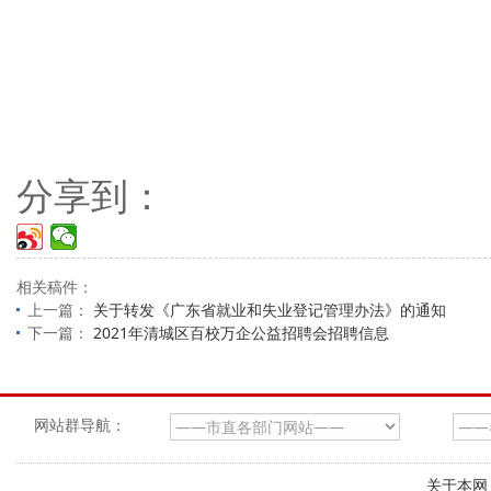
分享到：
相关稿件：
上一篇：
关于转发《广东省就业和失业登记管理办法》的通知
下一篇：
2021年清城区百校万企公益招聘会招聘信息
网站群导航：
关于本网