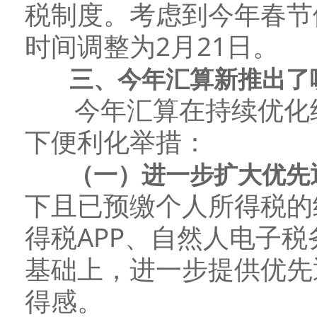
税制度。考虑到今年春节
时间调整为2月21日。
三、今年汇算新推出了哪
今年汇算在持续优化纳
下便利化举措：
（一）进一步扩大优先
下且已预缴个人所得税的
得税APP、自然人电子
基础上，进一步提供优先
得感。