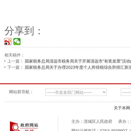
分享到：
相关稿件：
上一篇：
国家税务总局清远市税务局关于开展清远市“有奖发票”活动
下一篇：
国家税务总局关于办理2023年度个人所得税综合所得汇算
网站群导航：
关于本网
主办：清城区人民政府
承办：
网站运维电话：0763-39399