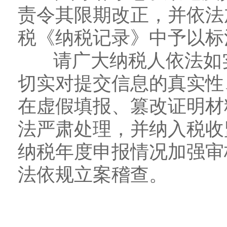
责令其限期改正，并依法
税《纳税记录》中予以标
请广大纳税人依法如实
切实对提交信息的真实性
在虚假填报、篡改证明材
法严肃处理，并纳入税收
纳税年度申报情况加强审
法依规立案稽查。