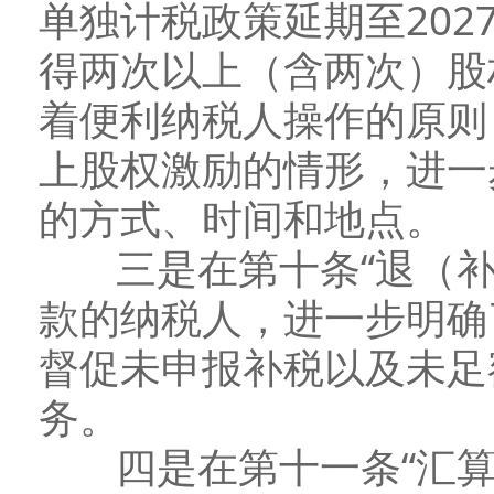
单独计税政策延期至20
得两次以上（含两次）股
着便利纳税人操作的原则
上股权激励的情形，进一
的方式、时间和地点。
三是在第十条“退（补
款的纳税人，进一步明确
督促未申报补税以及未足
务。
四是在第十一条“汇算