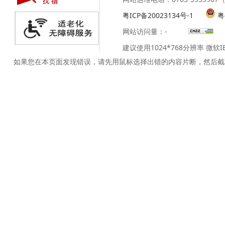
粤ICP备20023134号-1
粤
网站访问量：
-
建议使用1024*768分辨率 微软
如果您在本页面发现错误，请先用鼠标选择出错的内容片断，然后截