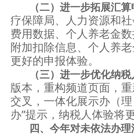
（二）进一步拓展汇算申
疗保障局、人力资源和社
费用数据、个人养老金数
附加扣除信息、个人养老
更好的申报体验。
（三）进一步优化纳税人
版本，重构频道页面，重
交叉，一体化展示办（理
办”提示，纳税人体验将
四、今年对未依法办理汇