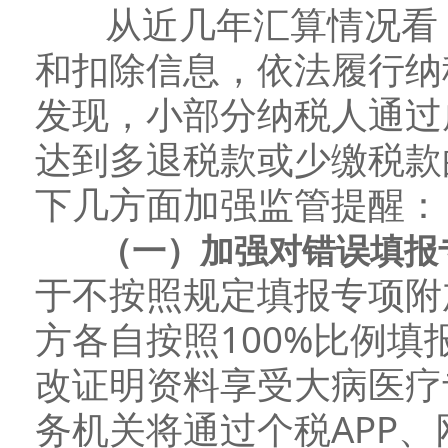
从近几年汇算情况看，
和扣除信息，依法履行纳
发现，小部分纳税人通过
达到多退税款或少缴税款
下几方面加强监管提醒：
（一）加强对错误填报专
于不按照规定填报专项附
方各自按照100%比例
改证明资料享受大病医疗
务机关将通过个税APP