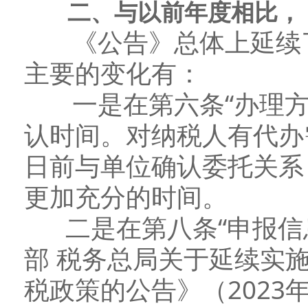
二、与以前年度相比，《
《公告》总体上延续了
主要的变化有：
一是在第六条“办理方
认时间。对纳税人有代办
日前与单位确认委托关系
更加充分的时间。
二是在第八条“申报信息
部 税务总局关于延续实
税政策的公告》（2023