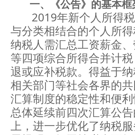
一、《公告》的基本框架
2019年新个人所得税
与分类相结合的个人所得
纳税人需汇总工资薪金、
等四项综合所得合并计税
退或应补税款。得益于纳
相关部门等社会各界的共
汇算制度的稳定性和便利
总体延续前四次汇算公告
上，进一步优化了纳税服