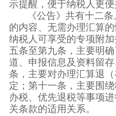
示提醒，便于纳税人更便
《公告》共有十二条。
的内容、无需办理汇算的
纳税人可享受的专项附加
五条至第九条，主要明确
道、申报信息及资料留存
条，主要对办理汇算退（
定；第十一条，主要围绕
办税、优先退税等事项进
关条款的适用关系。