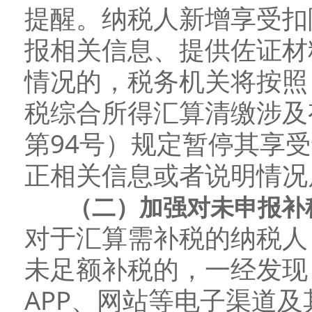
提醒。纳税人新增享受扣
报相关信息、提供佐证材
情况的，税务机关将按照
税综合所得汇算清缴涉及
第94号）规定暂停其享
正相关信息或者说明情况
（二）加强对未申报补税
对于汇算需补税的纳税人
未足额补税的，一经发现
APP、网站等电子渠道