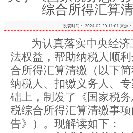
综合所得汇算
发表时间：
2024-02-20 11:01
来源
为认真落实中央经济工
法权益，帮助纳税人顺利
合所得汇算清缴（以下简
纳税人、扣缴义务人、专
础上，制发了《国家税务
税综合所得汇算清缴事项
告》）。现解读如下：