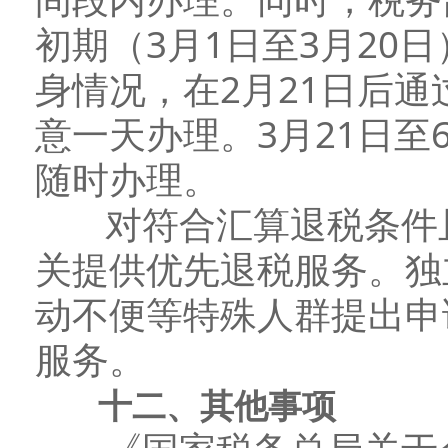
初期（3月1日至3月20
身情况，在2月21日后通
意一天办理。3月21日至
随时办理。
对符合汇算退税条件且
关提供优先退税服务。独
动不便等特殊人群提出申
服务。
十二、其他事项