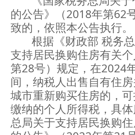
《国家税务总局关于个
的公告》（2018年第6
致的，依照本公告执行。
根据《财政部 税务总
支持居民换购住房有关个
第28号）规定，在2024年
间，纳税人出售自有住房
城市重新购买住房的，可
缴纳的个人所得税，具体
总局关于支持居民换购住