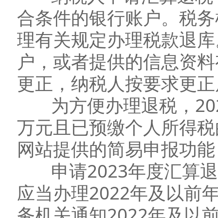
合条件的银行账户。税务
理有关规定办理税款退库
户，或者提供的信息资料
更正，纳税人按要求更正
为方便办理退税，202
万元且已预缴个人所得税
网站提供的简易申报功能
申请2023年度汇算退
应当办理2022年及以
务机关通知2022年及