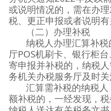
或说明情况的，需在办理
税、更正申报或者说明有
（二）办理补税
纳税人办理汇算补税的
厅POS机刷卡、银行柜
寄申报并补税的，纳税人
务机关办税服务厅及时关
汇算需补税的纳税人，
额补税的，一经发现，税
纳税人送达有关税务文书