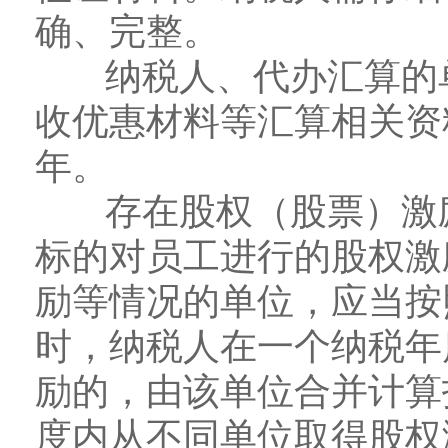
确、完整。
纳税人、代办汇算的单
收优惠材料等汇算相关资
年。
存在股权（股票）激励
标的对员工进行的股权激
励等情况的单位，应当按
时，纳税人在一个纳税年
励的，由该单位合并计算
度内从不同单位取得股权