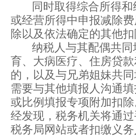
同时取得综合所得和经
或经营所得中申报减除费
除以及依法确定的其他扣
纳税人与其配偶共同填
育、大病医疗、住房贷款
的，以及与兄弟姐妹共同
需要与其他填报人沟通填
或比例填报专项附加扣除
经发现，税务机关将通过
税务局网站或者扣缴义务