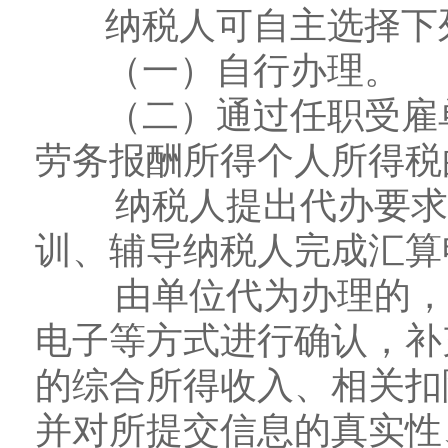
纳税人可自主选择下
（一）自行办理。
（二）通过任职受雇单
劳务报酬所得个人所得税
纳税人提出代办要求的
训、辅导纳税人完成汇算
由单位代为办理的，纳
电子等方式进行确认，补
的综合所得收入、相关扣
并对所提交信息的真实性