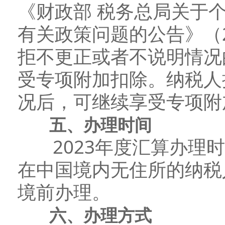
《财政部 税务总局关于
有关政策问题的公告》（2
拒不更正或者不说明情况
受专项附加扣除。纳税人
况后，可继续享受专项附
五、办理时间
2023年度汇算办理时间
在中国境内无住所的纳税
境前办理。
六、办理方式