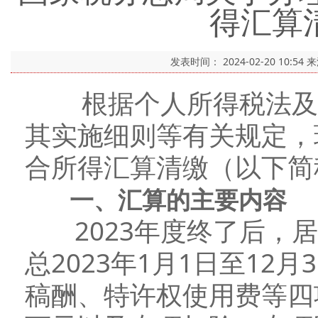
得汇算
发表时间：
2024-02-20 10:54
来
根据个人所得税法及其
其实施细则等有关规定，
合所得汇算清缴（以下简
一、汇算的主要内容
2023年度终了后，居
总2023年1月1日至12
稿酬、特许权使用费等四