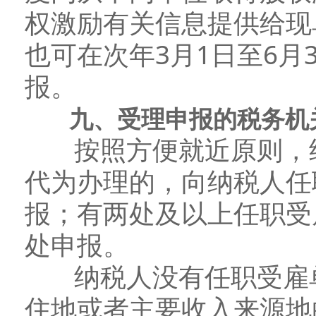
权激励有关信息提供给现
也可在次年3月1日至6月
报。
九、受理申报的税务机
按照方便就近原则，纳
代为办理的，向纳税人任
报；有两处及以上任职受
处申报。
纳税人没有任职受雇单
住地或者主要收入来源地