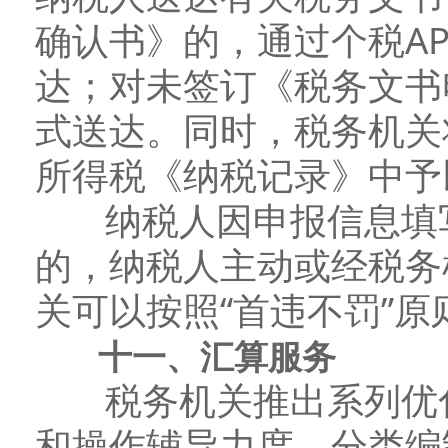
确认书》的，通过个税A
达；对未签订《税务文书
式送达。同时，税务机关
所得税《纳税记录》中予
纳税人因申报信息填写
的，纳税人主动或经税务
关可以按照“首违不罚”原
十一、汇算服务
税务机关推出系列优化
和操作辅导力度，分类编