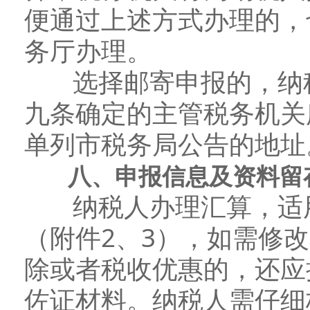
便通过上述方式办理的，
务厅办理。
选择邮寄申报的，纳税
九条确定的主管税务机关
单列市税务局公告的地址
八、申报信息及资料留
纳税人办理汇算，适用
（附件2、3），如需修
除或者税收优惠的，还应
佐证材料。纳税人需仔细