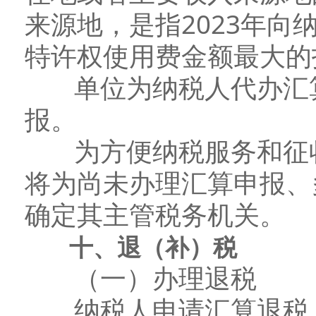
来源地，是指2023年
特许权使用费金额最大的
单位为纳税人代办汇算
报。
为方便纳税服务和征收
将为尚未办理汇算申报、
确定其主管税务机关。
十、退（补）税
（一）办理退税
纳税人申请汇算退税，