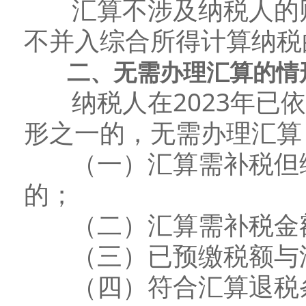
汇算不涉及纳税人的财
不并入综合所得计算纳税
二、无需办理汇算的情
纳税人在2023年已依
形之一的，无需办理汇算
（一）汇算需补税但综
的；
（二）汇算需补税金额
（三）已预缴税额与汇
（四）符合汇算退税条