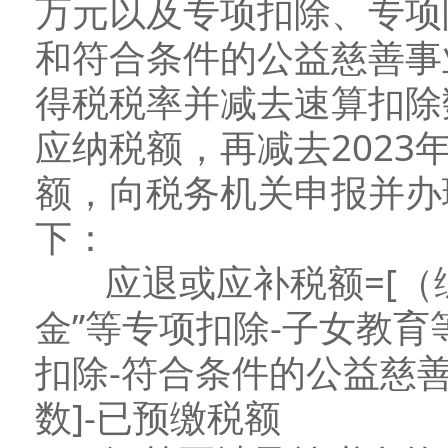
万元以及专项扣除、专项
和符合条件的公益慈善事
得税税率并减去速算扣除
应纳税额，再减去202
额，向税务机关申报并办
下：
应退或应补税额=[（综合
金”等专项扣除-子女教育
扣除-符合条件的公益慈
数]-已预缴税额