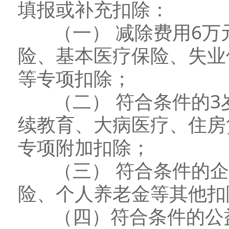
填报或补充扣除：
（一） 减除费用6万
险、基本医疗保险、失业
等专项扣除；
（二） 符合条件的3
续教育、大病医疗、住房
专项附加扣除；
（三） 符合条件的企
险、个人养老金等其他扣
（四）符合条件的公益