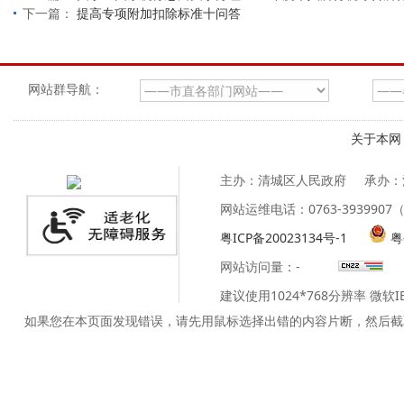
下一篇：
提高专项附加扣除标准十问答
网站群导航：
关于本网
主办：清城区人民政府
承办：
网站运维电话：0763-39399
粤ICP备20023134号-1
粤
网站访问量：
-
建议使用1024*768分辨率 微软
如果您在本页面发现错误，请先用鼠标选择出错的内容片断，然后截