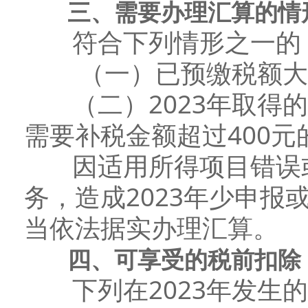
三、需要办理汇算的情
符合下列情形之一的，
（一）已预缴税额大于
（二）2023年取得的
需要补税金额超过400元
因适用所得项目错误或
务，造成2023年少申
当依法据实办理汇算。
四、可享受的税前扣除
下列在2023年发生的