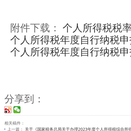
2024年
附件下载：
个人所得税税率
个人所得税年度自行纳税申报
个人所得税年度自行纳税申报
分享到：
相关稿件：
上一篇：
关于《国家税务总局关于办理2023年度个人所得税综合所