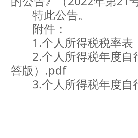
的公告》（2022年第21
特此公告。
附件：
1.个人所得税税率表（
2.个人所得税年度自行
答版）.pdf
3.个人所得税年度自行纳
国家税