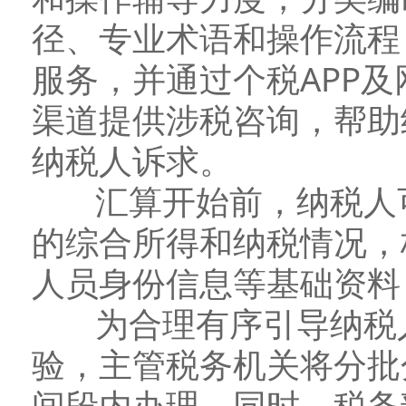
径、专业术语和操作流程
服务，并通过个税APP及
渠道提供涉税咨询，帮助
纳税人诉求。
汇算开始前，纳税人可
的综合所得和纳税情况，
人员身份信息等基础资料
为合理有序引导纳税人
验，主管税务机关将分批
间段内办理。同时，税务