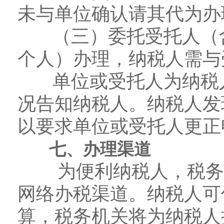
未与单位确认请其代为办
（三）委托受托人（含
个人）办理，纳税人需与
单位或受托人为纳税人
况告知纳税人。纳税人发
以要求单位或受托人更正
七、办理渠道
为便利纳税人，税务机
网络办税渠道。纳税人可
算，税务机关将为纳税人