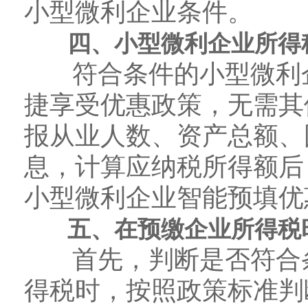
小型微利企业条件。
四、小型微利企业所得税
符合条件的小型微利企
捷享受优惠政策，无需其
报从业人数、资产总额、
息，计算应纳税所得额后
小型微利企业智能预填优
五、在预缴企业所得税时
首先，判断是否符合条
得税时，按照政策标准判