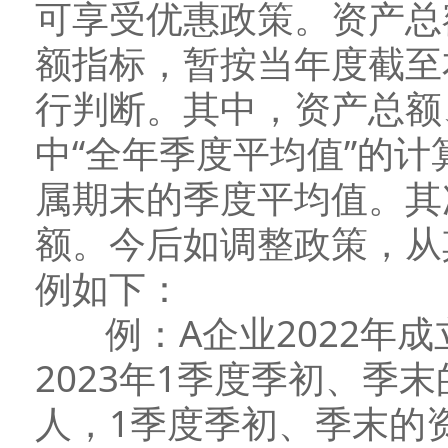
可享受优惠政策。资产总
额指标，暂按当年度截至
行判断。其中，资产总额
中“全年季度平均值”的
属期末的季度平均值。其
额。今后如调整政策，从
例如下：
例：A企业2022年成
2023年1季度季初、季末
人，1季度季初、季末的资