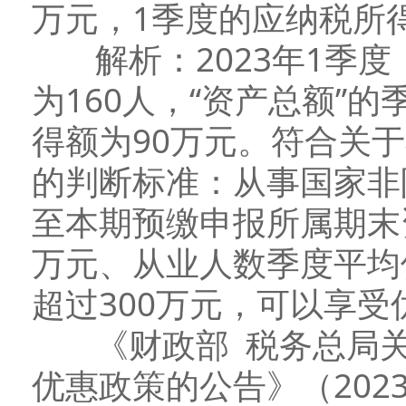
万元，1季度的应纳税所
解析：2023年1季度，
为160人，“资产总额”的
得额为90万元。符合关
的判断标准：从事国家非
至本期预缴申报所属期末
万元、从业人数季度平均
超过300万元，可以享受
《财政部 税务总局关
优惠政策的公告》（202