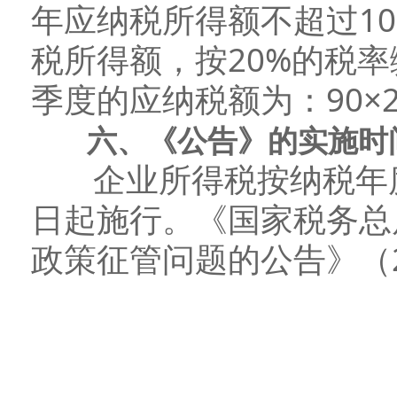
年应纳税所得额不超过10
税所得额，按20%的税率
季度的应纳税额为：90×25
六、《公告》的实施时
企业所得税按纳税年度计
日起施行。《国家税务总
政策征管问题的公告》（2