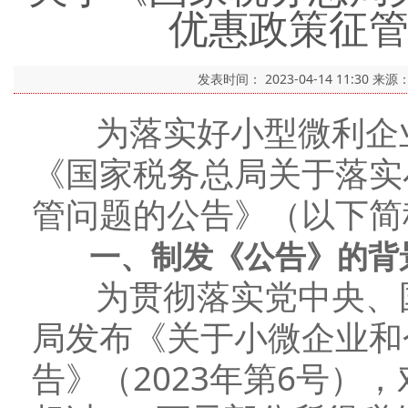
优惠政策征
发表时间：
2023-04-14 11:30
来源
为落实好小型微利企业
《国家税务总局关于落实
管问题的公告》（以下简
一、制发《公告》的背
为贯彻落实党中央、国
局发布《关于小微企业和
告》（2023年第6号）