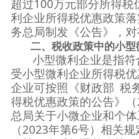
超过100万元部分所得
利企业所得税优惠政策落
务总局制发《公告》，对
二、税收政策中的小型微
小型微利企业是指符合
受小型微利企业所得税优
企业可按照《财政部 税
得税优惠政策的公告》（2
总局关于小微企业和个体
（2023年第6号）相关