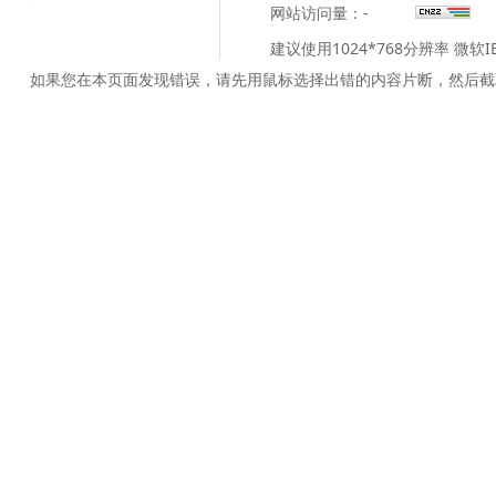
网站访问量：
-
建议使用1024*768分辨率 微软
如果您在本页面发现错误，请先用鼠标选择出错的内容片断，然后截