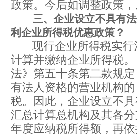
政策。今后如调整政策，
三、企业设立不具有法人
利企业所得税优惠政策？
现行企业所得税实行法
计算并缴纳企业所得税。
法》第五十条第二款规定
有法人资格的营业机构的
税。因此，企业设立不具
汇总计算总机构及其各分
年度应纳税所得额，再依