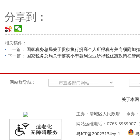
分享到：
相关稿件：
上一篇：
国家税务总局关于贯彻执行提高个人所得税有关专项附加
下一篇：
国家税务总局关于落实小型微利企业所得税优惠政策征管
网站群导航：
关于本网
主办：清城区人民政府
承办：
网站运维电话：0763-39399
粤ICP备20023134号-1
粤