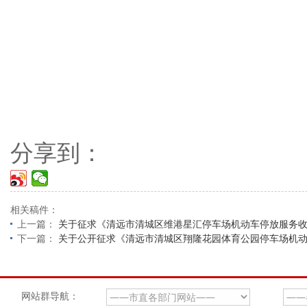
分享到：
相关稿件：
上一篇：
关于征求《清远市清城区维港星汇停车场机动车停放服务
下一篇：
关于公开征求《清远市清城区翔隆花园体育公园停车场机
网站群导航：