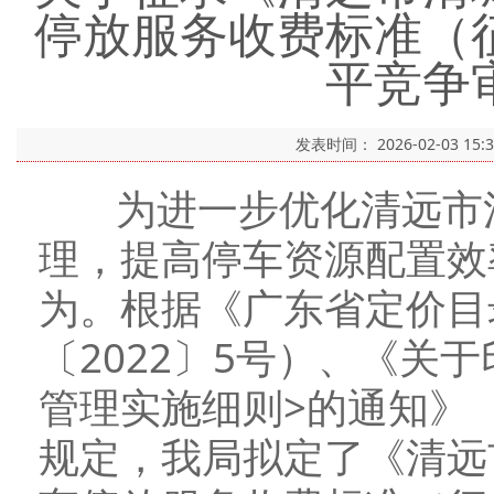
停放服务收费标准（
平竞争
发表时间：
2026-02-03 15:
为进一步优化清远市清
理，提高停车资源配置效
为。根据《广东省定价目
〔2022〕5号）、《关
管理实施细则>的通知》（
规定，我局拟定了《清远