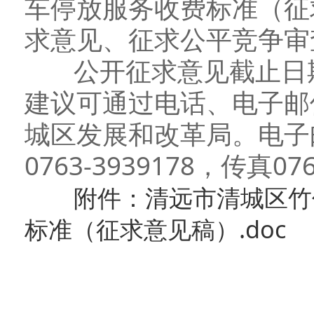
车停放服务收费标准（征
求意见、征求公平竞争审
公开征求意见截止日期为
建议可通过电话、电子邮
城区发展和改革局。电子邮箱
0763-3939178，传真076
附件：清远市清城区竹
标准（征求意见稿）.doc