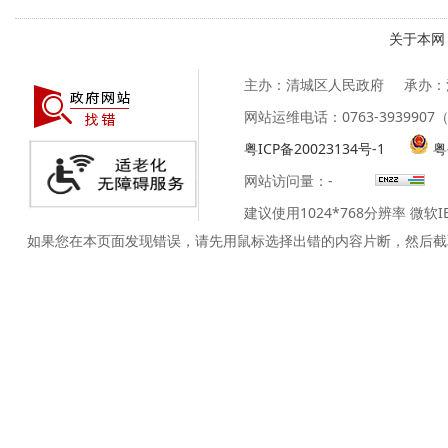
关于本网
主办：清城区人民政府
承办：
网站运维电话：0763-39399
粤ICP备20023134号-1
粤
网站访问量：
-
建议使用1024*768分辨率 微软
如果您在本页面发现错误，请先用鼠标选择出错的内容片断，然后截