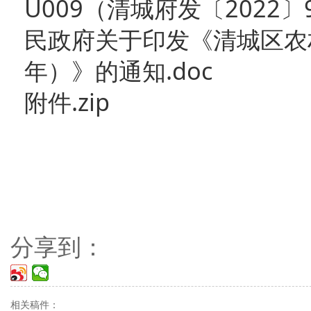
U009（清城府发〔202
民政府关于印发《清城区农村
年）》的通知.doc
附件.zip
分享到：
相关稿件：