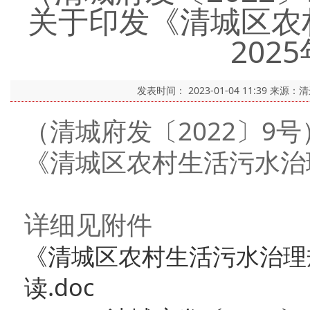
关于印发《清城区农村
202
发表时间：
2023-01-04 11:39
来源：
（清城府发〔2022〕9
《清城区农村生活污水治理
详细见附件
《清城区农村生活污水治理规划
读.doc