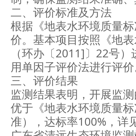
二、评价标准及方法
根据《地表水环境质量标准》
价。基本项目按照《地表
（环办〔2011]〕22
用单因子评价法进行评价
三、评价结果
监测结果表明，开展监测
优于《地表水环境质量标准》
准），达标率100%，详
广东省清远生态环境监测