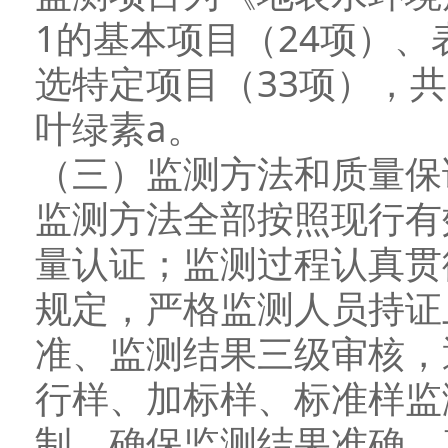
1的基本项目（24项）、
选特定项目（33项），
叶绿素a。
（三）监测方法和质量保
监测方法全部按照现行有
量认证；监测过程认真贯
规定，严格监测人员持证
准、监测结果三级审核，
行样、加标样、标准样监
制，确保监测结果准确、