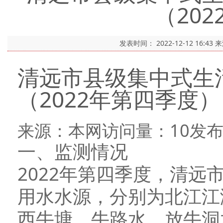
（20
发表时间：
2022-12-12 16:43
来
清远市县级集中式生
（2022年第四季度）
来源：本网访问量：
10
发布
一、监测情况
2022年第四季度，清远
用水水源，分别为北江江
西牛塘、牛路水、放牛洞