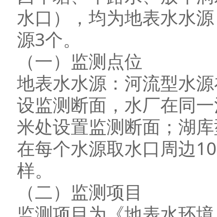
水口），均为地表水水源
源3个。
（一）监测点位
地表水水源：河流型水源
设监测断面，水厂在同一
米处设置监测断面；湖库
在每个水源取水口周边1
样。
（二）监测项目
监测项目为《地表水环境质量