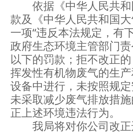
依据《中华人民共和国
款及《中华人民共和国大
一项“违反本法规定，有
政府生态环境主管部门责
以下的罚款；拒不改正的
挥发性有机物废气的生产
设备中进行，未按照规定
未采取减少废气排放措施
正上述环境违法行为。
我局将对你公司改正违