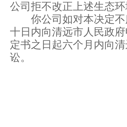
公司拒不改正上述生态环
你公司如对本决定不服
十日内向清远市人民政府
定书之日起六个月内向清
讼。