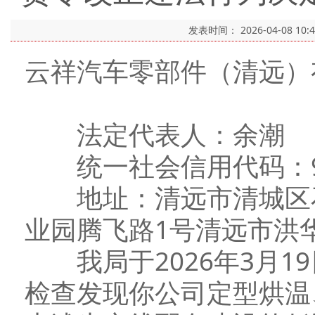
发表时间：
2026-04-08 10:
云祥汽车零部件（清远）
法定代表人：余潮
统一社会信用代码：91440
地址：清远市清城区石
业园腾飞路1号清远市洪
我局于2026年3月1
检查发现你公司定型烘温