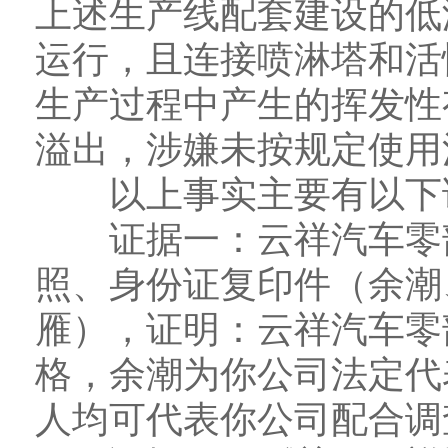
上述生产线配套建设的低
运行，且连接喷淋塔和活
生产过程中产生的挥发性
溢出，涉嫌未按规定使用
以上事实主要有以下
证据一：云祥汽车零部
照、身份证复印件（余潮
雁），证明：云祥汽车零
格，余潮为你公司法定代
人均可代表你公司配合调