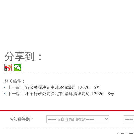
分享到：
相关稿件：
上一篇：
行政处罚决定书清环清城罚〔2026〕5号
下一篇：
不予行政处罚决定书-清环清城罚免〔2026〕3号
网站群导航：