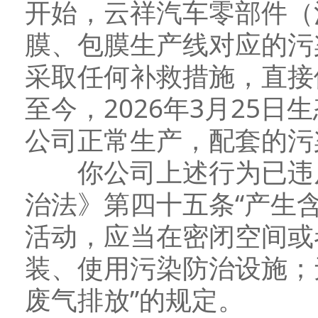
开始，云祥汽车零部件（
膜、包膜生产线对应的污
采取任何补救措施，直接
至今，2026年3月25
公司正常生产，配套的污
你公司上述行为已违反
治法》第四十五条“产生
活动，应当在密闭空间或
装、使用污染防治设施；
废气排放”的规定。