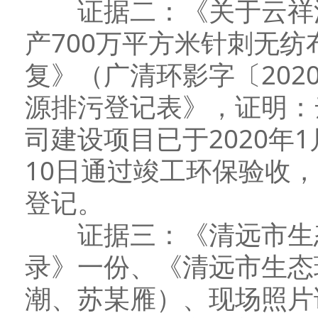
证据二：《关于云祥汽
产700万平方米针刺无
复》（广清环影字〔202
源排污登记表》，证明：
司建设项目已于2020年1
10日通过竣工环保验收
登记。
证据三：《清远市生态
录》一份、《清远市生态
潮、苏某雁）、现场照片证