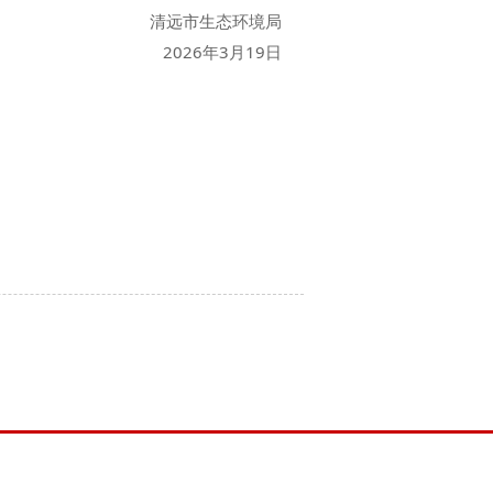
清远市生态环境局
2026年3月19日