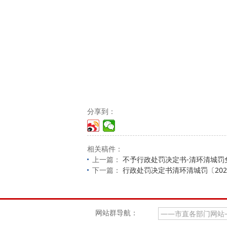
分享到：
相关稿件：
上一篇：
不予行政处罚决定书-清环清城罚免
下一篇：
行政处罚决定书清环清城罚〔202
网站群导航：