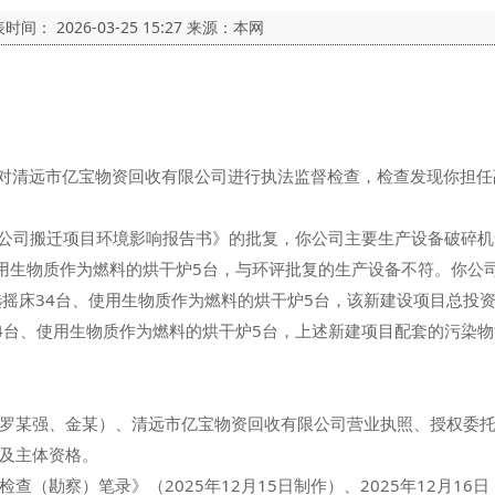
表时间：
2026-03-25 15:27
来源：本网
员对清远市亿宝物资回收有限公司进行执法监督检查，检查发现你担
司搬迁项目环境影响报告书》的批复，你公司主要生产设备破碎机
使用生物质作为燃料的烘干炉5台，与环评批复的生产设备不符。你公司于
选摇床34台、使用生物质作为燃料的烘干炉5台，该新建设项目总投资
4台、使用生物质作为燃料的烘干炉5台，上述新建项目配套的污染
某强、金某）、清远市亿宝物资回收有限公司营业执照、授权委托
及主体资格。
勘察）笔录》（2025年12月15日制作）、2025年12月16