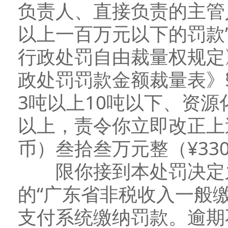
负责人、直接负责的主管
以上一百万元以下的罚款
行政处罚自由裁量权规定
政处罚罚款金额裁量表》§
3吨以上10吨以下、资源
以上，责令你立即改正上
币）叁拾叁万元整（¥330,
限你接到本处罚决定之
的“广东省非税收入一般
支付系统缴纳罚款。逾期