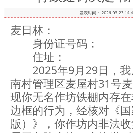
发表时间：
2026-03-23 14:
麦日林：
身份证号码：
住址：
2025年9月29日，
南村管理区麦屋村31号
现你无名作坊铁棚内存在
边框的行为，经核对《国家
版）》，你作坊内非法收