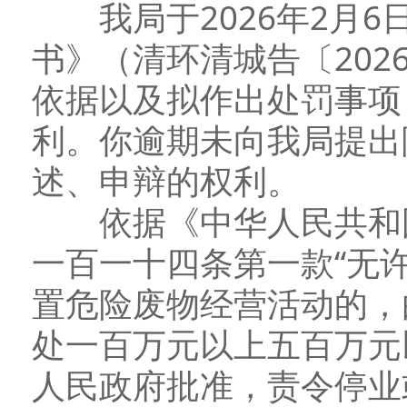
我局于2026年2月6
书》（清环清城告〔202
依据以及拟作出处罚事项
利。你逾期未向我局提出
述、申辩的权利。
依据《中华人民共和国
一百一十四条第一款“无
置危险废物经营活动的，
处一百万元以上五百万元
人民政府批准，责令停业