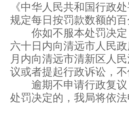
《中华人民共和国行政处
规定每日按罚款数额的百
你如不服本处罚决定，
六十日内向清远市人民政
月内向清远市清新区人民
议或者提起行政诉讼，不
逾期不申请行政复议，
处罚决定的，我局将依法