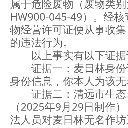
属于危险废物（废物类别
HW900-045-49）
物经营许可证便从事收集
的违法行为。
以上事实有以下证据
证据一：麦日林身份证
身份信息，你本人为该无
证据二：清远市生态环
（2025年9月29日制作
法人员对麦日林无名作坊