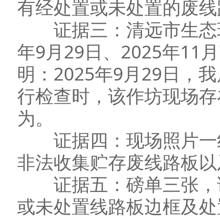
有经处置或未处置的废线
证据三：清远市生态环境
年9月29日、2025年11
明：2025年9月29日
行检查时，该作坊现场存
为。
证据四：现场照片一组
非法收集贮存废线路板以
证据五：磅单三张，证
或未处置线路板边框及处