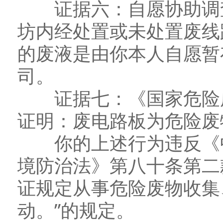
证据六：自愿协助调查
坊内经处置或未处置废线
的废液是由你本人自愿暂
司。
证据七：《国家危险废物
证明：废电路板为危险废
你的上述行为违反《中
境防治法》第八十条第二
证规定从事危险废物收集
动。”的规定。