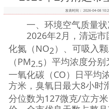
发表时间：
2026-04-08 10:
一、环境空气质量状
2026年2月，清远市
化氮（NO
）、可吸入颗
2
（PM
）平均浓度分别为
2.5
一氧化碳（CO）日平均浓
方米，臭氧日最大8小时
分位数为127微克/立方