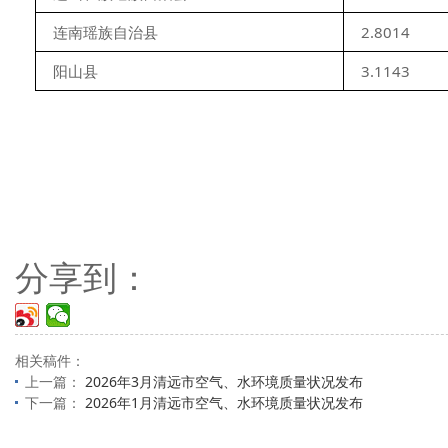
连南瑶族自治县
2.8014
阳山县
3.1143
分享到：
相关稿件：
上一篇：
2026年3月清远市空气、水环境质量状况发布
下一篇：
2026年1月清远市空气、水环境质量状况发布