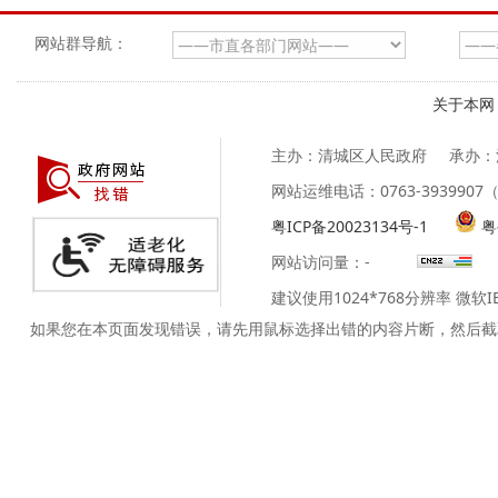
网站群导航：
关于本网
主办：清城区人民政府
承办：
网站运维电话：0763-39399
粤ICP备20023134号-1
粤
网站访问量：
-
建议使用1024*768分辨率 微软
如果您在本页面发现错误，请先用鼠标选择出错的内容片断，然后截