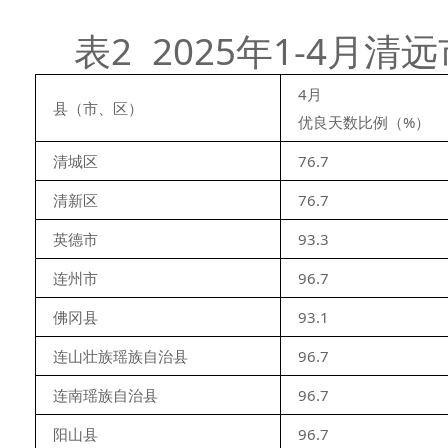
表2 2025年1-4
4月
县（市、区）
优良天数比例（%）
清城区
76.7
清新区
76.7
英德市
93.3
连州市
96.7
佛冈县
93.1
连山壮族瑶族自治县
96.7
连南瑶族自治县
96.7
阳山县
96.7