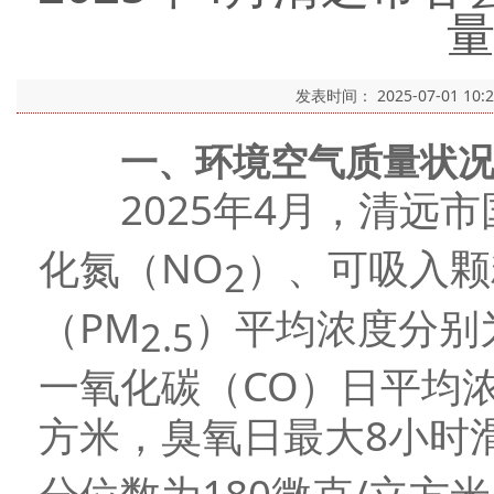
发表时间：
2025-07-01 10:
一、环境空气质量状
2025年4月，清远市
化氮（NO
）、可吸入颗
2
（PM
）平均浓度分别为
2.5
一氧化碳（CO）日平均浓
方米，臭氧日最大8小时