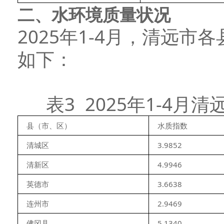
二、水环境质量状况
2025年1-4月，清远
如下：
表3 2025年1-4
县（市、区）
水质指数
清城区
3.9852
清新区
4.9946
英德市
3.6638
连州市
2.9469
佛冈县
5.1340