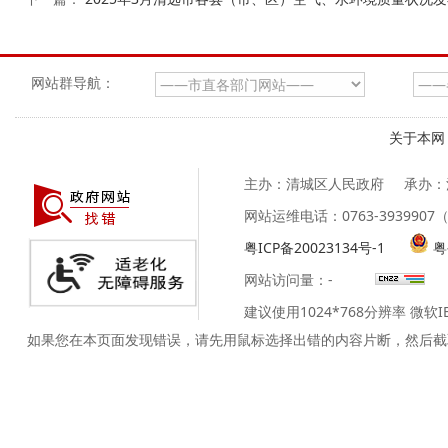
网站群导航：
关于本网
主办：清城区人民政府
承办：
网站运维电话：0763-39399
粤ICP备20023134号-1
粤
网站访问量：
-
建议使用1024*768分辨率 微软
如果您在本页面发现错误，请先用鼠标选择出错的内容片断，然后截