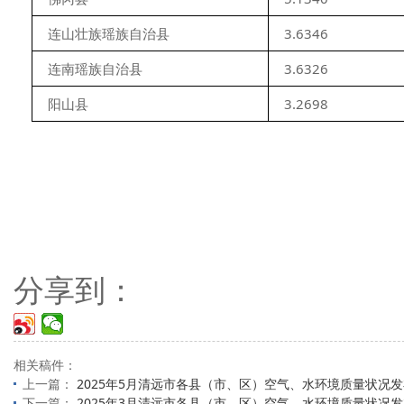
连山壮族瑶族自治县
3.6346
连南瑶族自治县
3.6326
阳山县
3.2698
分享到：
相关稿件：
上一篇：
2025年5月清远市各县（市、区）空气、水环境质量状况
下一篇：
2025年3月清远市各县（市、区）空气、水环境质量状况