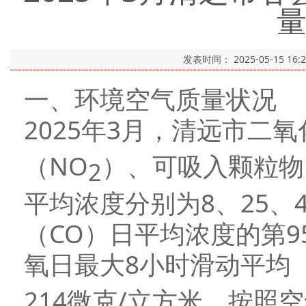
发表时间：
2025-05-15 16:
一、环境空气质量状况
2025年3月，清远市二氧
（NO
）、可吸入颗粒物
2
平均浓度分别为8、25、
（CO）日平均浓度的第9
氧日最大8小时滑动平均
214微克/立方米。按照