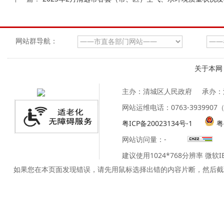
网站群导航：
关于本网
主办：清城区人民政府
承办：
网站运维电话：0763-39399
粤ICP备20023134号-1
粤
网站访问量：
-
建议使用1024*768分辨率 微软
如果您在本页面发现错误，请先用鼠标选择出错的内容片断，然后截