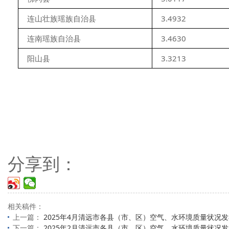
连山壮族瑶族自治县
3.4932
连南瑶族自治县
3.4630
阳山县
3.3213
分享到：
相关稿件：
上一篇：
2025年4月清远市各县（市、区）空气、水环境质量状况
下一篇：
2025年2月清远市各县（市、区）空气、水环境质量状况