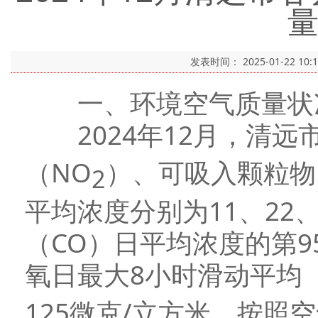
发表时间：
2025-01-22 10:
一、环境空气质量状
2024年12月，清远
（NO
）、可吸入颗粒物
2
平均浓度分别为11、22
（CO）日平均浓度的第9
氧日最大8小时滑动平均
125微克/立方米。按照