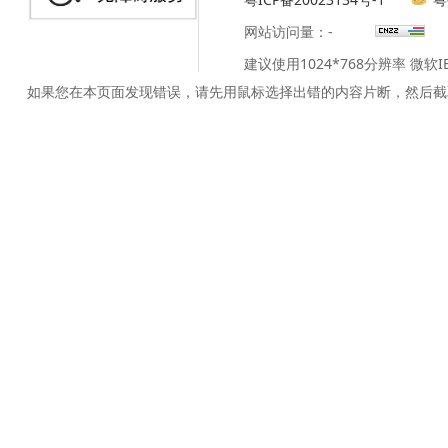
网站访问量：
-
建议使用1024*768分辨率 微软
如果您在本页面发现错误，请先用鼠标选择出错的内容片断，然后截