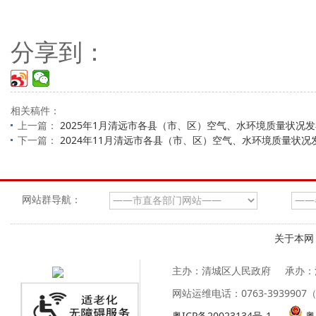
分享到：
相关稿件：
上一篇：
2025年1月清远市各县（市、区）空气、水环境质量状况
下一篇：
2024年11月清远市各县（市、区）空气、水环境质量状况
网站群导航：
关于本网
主办：清城区人民政府
承办：
网站运维电话：0763-39399
粤ICP备20023134号-1
粤