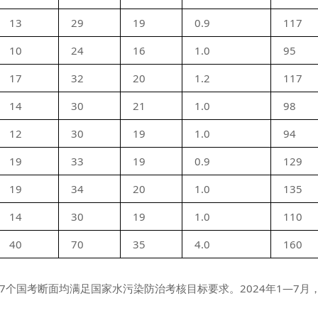
13
29
19
0.9
117
10
24
16
1.0
95
17
32
20
1.2
117
14
30
21
1.0
98
12
30
19
1.0
94
19
33
19
0.9
129
19
34
20
1.0
135
14
30
19
1.0
110
40
70
35
4.0
160
市7个国考断面均满足国家水污染防治考核目标要求。2024年1—7