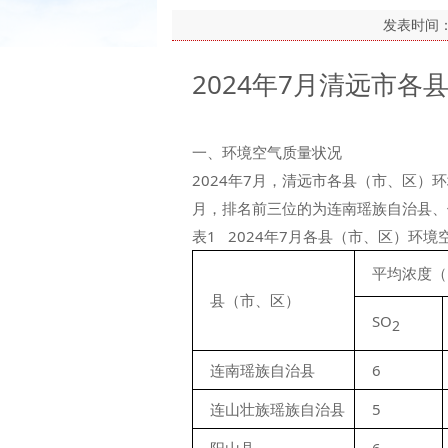
发表时间
2024年7月清远市
一、环境空气质量状况
2024年7月，清远市各县（市、区）
月，排名前三位的为连南瑶族自治县、
表1 2024年7月各县（市、区）环境
平均浓度（μ
县（市、区）
SO
2
连南瑶族自治县
6
连山壮族瑶族自治县
5