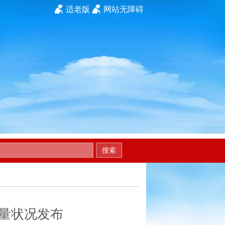
适老版
网站无障碍
搜索
质量状况发布