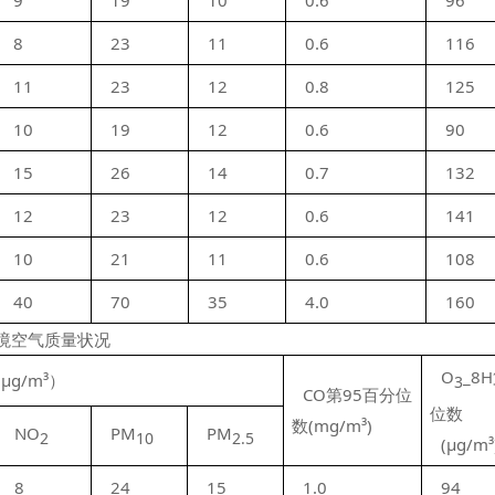
9
19
10
0.6
96
8
23
11
0.6
116
11
23
12
0.8
125
10
19
12
0.6
90
15
26
14
0.7
132
12
23
12
0.6
141
10
21
11
0.6
108
40
70
35
4.0
160
环境空气质量状况
O
_8
g/m³）
3
CO第95百分位
位数
数(mg/m³)
NO
PM
PM
2
10
2.5
(μg/m³
8
24
15
1.0
94