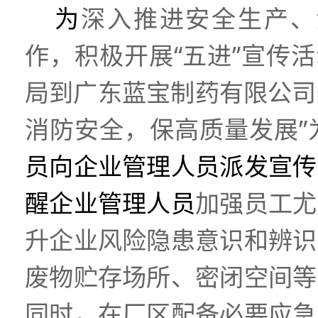
为
深入推进安全生产、
作，积极开展“五进”宣传
局到广东蓝宝制药有限公司
消防安全，保高质量发展”
员向企业管理人员派发宣传
醒企业管理人员
加强员工尤
升企业风险隐患意识和辨识
废物贮存场所、密闭空间等
同时，在厂区配备必要应急