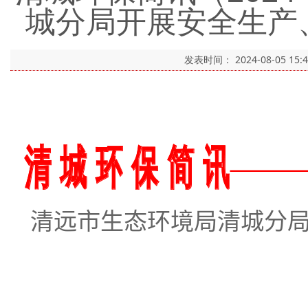
城分局开展安全生产
发表时间：
2024-08-05 15:
清远市生态环境局清城分局