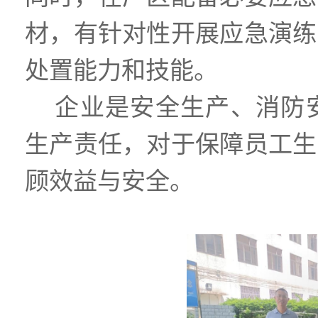
材，有针对性开展应急演练
处置能力和技能。
企业是安全生产、消防
生产责任，对于保障员工生
顾效益与安全。