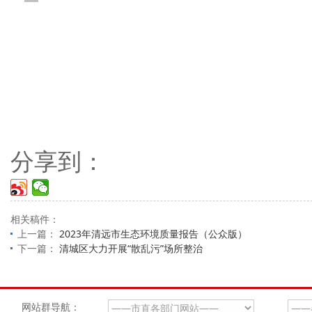
分享到：
相关稿件：
上一篇：
2023年清远市生态环境质量报告（公众版）
下一篇：
清城区大力开展“散乱污”场所整治
网站群导航：