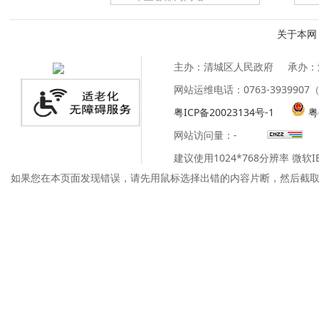
关于本网
主办：清城区人民政府
承办：
网站运维电话：0763-39399
粤ICP备20023134号-1
粤
网站访问量：
-
建议使用1024*768分辨率 微软
如果您在本页面发现错误，请先用鼠标选择出错的内容片断，然后截取