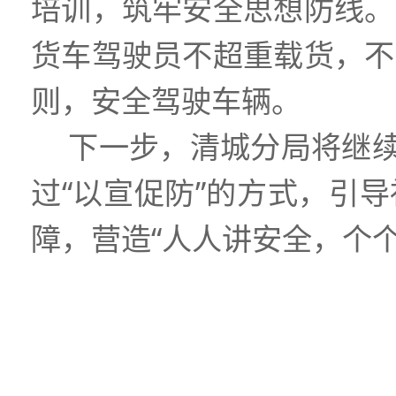
培训，筑牢安全思想防线。
货车驾驶员不超重载货，不
则，安全驾驶车辆。
下一步，清城分局将继续
过“以宣促防”的方式，引
障，营造“人人讲安全，个