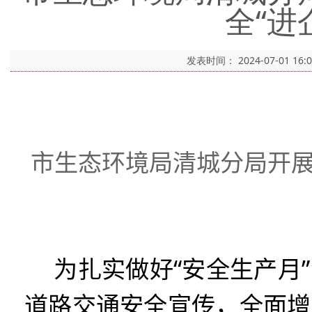
全“进
发表时间：
2024-07-01 16:
市生态环境局清城分局开展
为扎实做好“安全生产月
道路交通安全宣传，全面增