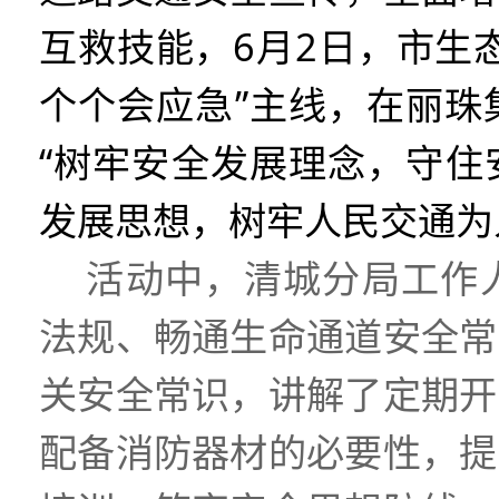
互救技能，
6
月
2
日
，市生
个个会应急”主线，
在丽珠
“树牢安全发展理念，守住
发展思想，树牢人民交通为
活动中，清城分局工作
法规、畅通生命通道安全常
关安全常识，讲解了定期开
配备消防器材的必要性，提