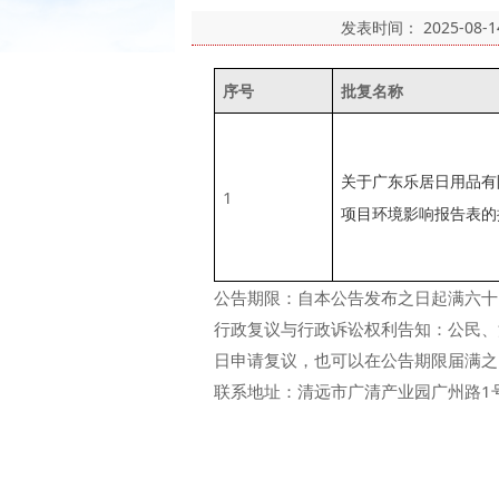
发表时间：
2025-08-1
序号
批复
名称
关于广东乐居日用品有
1
项目环境影响报告表的批
公告期限：自本公告发布之日起满六十
行政复议与行政诉讼权利告知：公民、
日申请复议，也可以在公告期限届满之
联系地址：清远市广清产业园广州路1号企业服