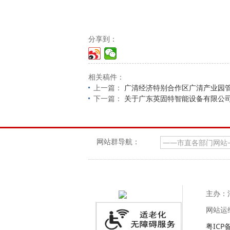
分享到：
相关稿件：
上一篇：
广清经济特别合作区广清产业园
下一篇：
关于广东英固特智能设备有限公司
网站群导航：
主办：
网站运
粤ICP备