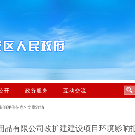
公开
政务服务
互动交流
影响评价信息>
文章详情
用品有限公司改扩建建设项目环境影响