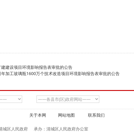
扩建建设项目环境影响报告表审批的公告
年加工玻璃瓶1600万个技术改造项目环境影响报告表审批的公告
关于本网
网站地图
联系我们
清城区人民政府
承办：清城区人民政府办公室