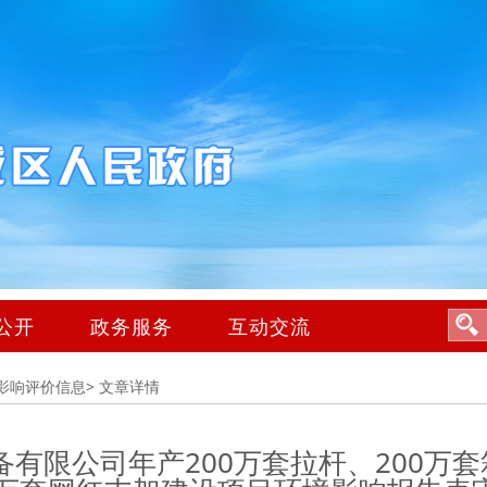
公开
政务服务
互动交流
影响评价信息>
文章详情
有限公司年产200万套拉杆、200万套