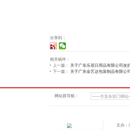
分享到：
相关稿件：
上一篇：
关于广东乐居日用品有限公司改
下一篇：
关于广东金艺达包装制品有限公司
网站群导航：
主办：