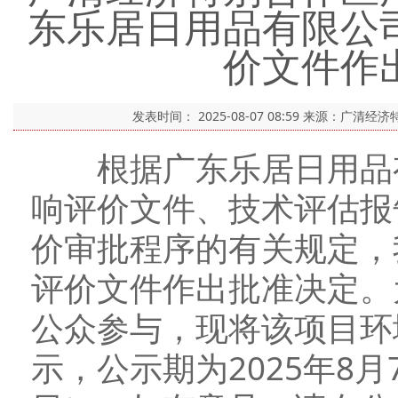
东乐居日用品有限公
价文件作
发表时间：
2025-08-07 08:59
来源：广清经济
根据广东乐居日用品有
响评价文件、技术评估报
价审批程序的有关规定，
评价文件作出批准决定。
公众参与，现将该项目环
示，公示期为2025年8月