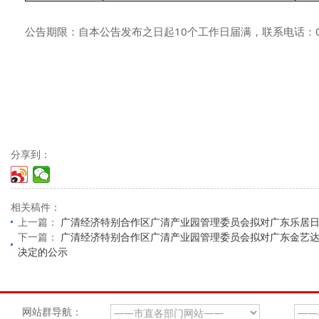
公告期限：自本公告发布之日起10个工作日届满，联系电话：0763
分享到：
相关稿件：
上一篇：
广清经济特别合作区广清产业园管理委员会拟对广东乐居
下一篇：
广清经济特别合作区广清产业园管理委员会拟对广东金艺达
决定的公示
网站群导航：