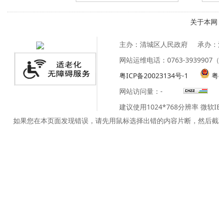
关于本网
主办：清城区人民政府
承办：
网站运维电话：0763-39399
粤ICP备20023134号-1
粤
网站访问量：
-
建议使用1024*768分辨率 微软
如果您在本页面发现错误，请先用鼠标选择出错的内容片断，然后截