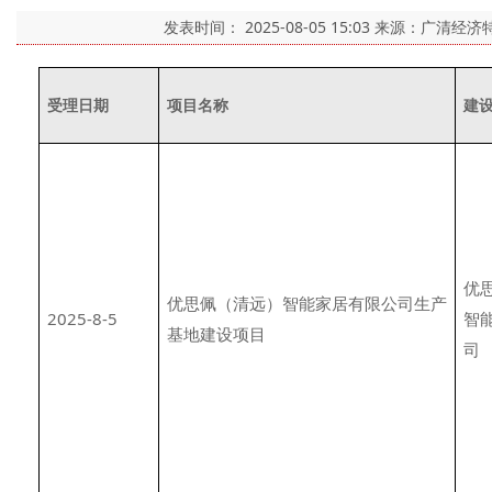
发表时间：
2025-08-05 15:03
来源：广清经济
受理日期
项目名称
建
优
优思佩（清远）智能家居有限公司生产
2025-8-5
智
基地建设项目
司