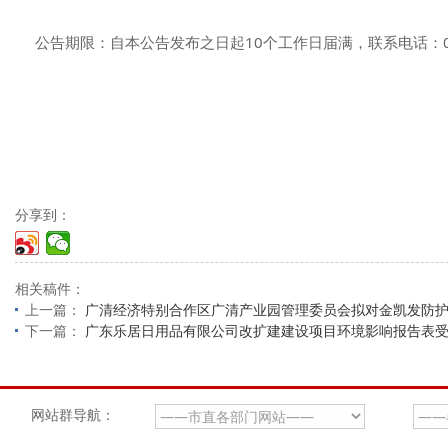
公告期限：自本公告发布之日起10个工作日届满，联系电话：0763
分享到：
相关稿件：
上一篇：
广清经济特别合作区广清产业园管理委员会拟对金凯发防护
下一篇：
广东乐居日用品有限公司改扩建建设项目环境影响报告表
网站群导航：