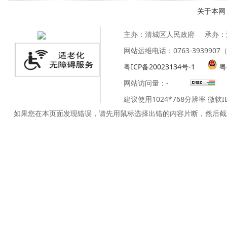
关于本网
主办：清城区人民政府
承办：
网站运维电话：0763-39399
粤ICP备20023134号-1
粤
网站访问量：
-
建议使用1024*768分辨率 微软
如果您在本页面发现错误，请先用鼠标选择出错的内容片断，然后截