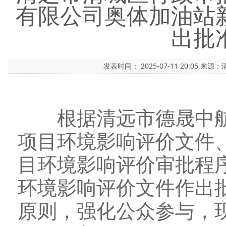
有限公司奥体加油站
出批
发表时间：
2025-07-11 20:05
来源：
根据清远市德晟中航
项目环境影响评价文件
目环境影响评价审批程
环境影响评价文件作出
原则，强化公众参与，