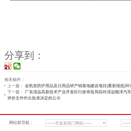
分享到：
相关稿件：
上一篇：
金凯发防护用品及日用品研产销基地建设项目(重新报批)
下一篇：
广东清远高新技术产业开发区行政审批局拟对清远顺泽汽车外
评价文件作出批准决定的公示
网站群导航：