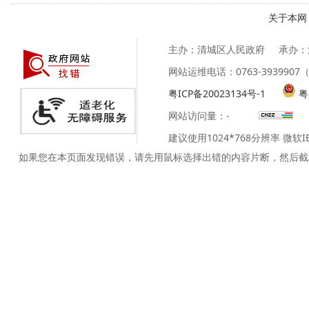
关于本网
主办：清城区人民政府
承办：
网站运维电话：0763-39399
粤ICP备20023134号-1
粤
网站访问量：
-
建议使用1024*768分辨率 微软
如果您在本页面发现错误，请先用鼠标选择出错的内容片断，然后截