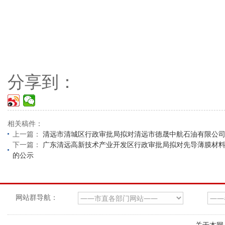
分享到：
相关稿件：
上一篇：
清远市清城区行政审批局拟对清远市德晟中航石油有限公
下一篇：
广东清远高新技术产业开发区行政审批局拟对先导薄膜材料
的公示
网站群导航：
关于本网