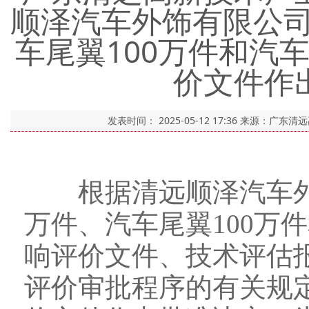
顺泽汽车外饰有限公司
车尾翼100万件和汽
价文件作
发表时间：
2025-05-12 17:36
来源：广东清
根据清远顺泽汽车外饰
万件、汽车尾翼100万
响评价文件、技术评估
评价审批程序的有关规