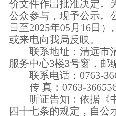
价文件作出批准决定。
公众参与，现予公示。公示
日至2025年05月16
或来电向我局反映。
联系地址：清远市清城
服务中心3楼3号窗，邮编：
联系电话：0763-366
传 真：0763-366556
听证告知：依据《中
四十七条的规定，自公