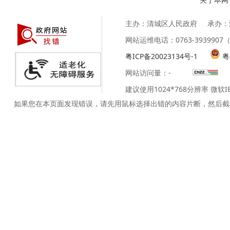
主办：清城区人民政府
承办：
网站运维电话：0763-39399
粤ICP备20023134号-1
粤
网站访问量：
-
建议使用1024*768分辨率 微软
如果您在本页面发现错误，请先用鼠标选择出错的内容片断，然后截