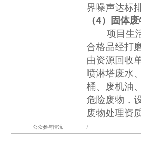
界噪声达标
（4）固体废
项目生
合格品经打
由资源回收
喷淋塔废水
桶、废机油
危险废物，
废物处理资
公众参与情况
/