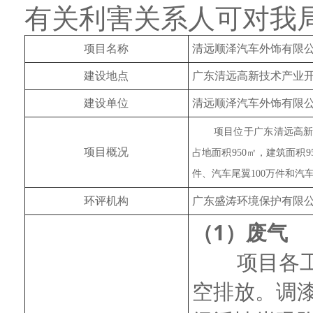
有关利害关系人可对我
项目名称
清远顺泽汽车外饰有限公
建设地点
广东清远高新技术产业开
建设单位
清远顺泽汽车外饰有限
项目位于广东清远高新技术产
项目概况
占地面积950㎡，建筑面积
件、汽车尾翼100万件和汽车
环评机构
广东盛涛环境保护有限
（1）废气
项目各
空排放。调漆