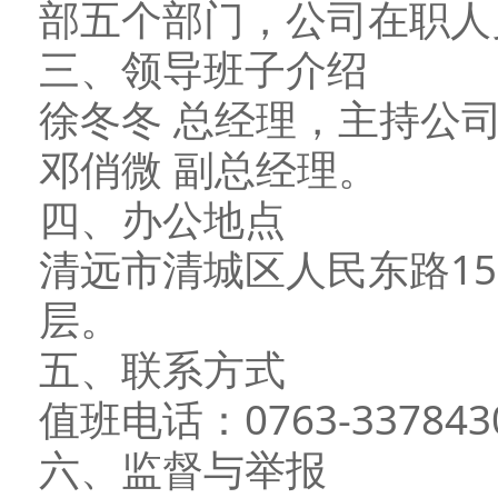
部五个部门，公司在职人员
三、领导班子介绍
徐冬冬 总经理，主持公
邓俏微 副总经理。
四、办公地点
清远市清城区人民东路15
层。
五、联系方式
值班电话：0763-337843
六、监督与举报