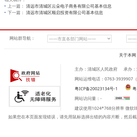
上一篇：
清远市清城区云朵电子商务有限公司基本信息
下一篇：
清远市清城区顺启投资有限公司基本信息
网站群导航：
关于本网
主办：清城区人民政府
承办：
网站运维电话：0763-39399
粤ICP备20023134号-1
粤
网站访问量：
-
建议使用1024*768分辨率 微软
如果您在本页面发现错误，请先用鼠标选择出错的内容片断，然后截