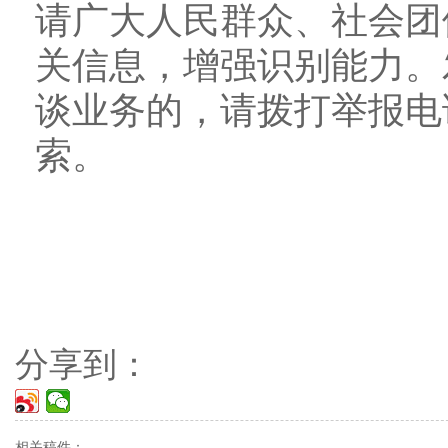
请广大人民群众、社会团
关信息，增强识别能力。
谈业务的，请拨打举报电话：
索。
分享到：
相关稿件：