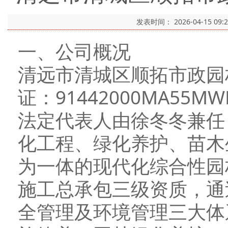
发表时间：
2026-04-15 09:
一、公司概况
清远市清城区顺拓市政园
证：91442000MA55M
法定代表人由徐冬冬兼任
化工程、绿化养护、苗木
为一体的现代化综合性园
施工总承包三级资质，通过
全管理及环境管理三大体