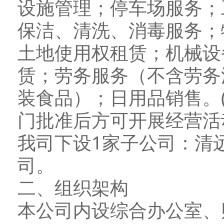
设施管理；停车场服务；
保洁、清洗、消毒服务；
土地使用权租赁；机械设
赁；劳务服务（不含劳务
装食品）；日用品销售。
门批准后方可开展经营活
我司下设1家子公司：清
司。
二、组织架构
本公司内设综合办公室、