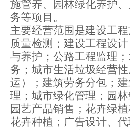
施管养、园林绿化养护、
务等项目。
主要经营范围是建设工程
质量检测；建设工程设计
与养护；公路工程监理；
务；城市生活垃圾经营性
运）；建筑劳务分包；建
理；城市绿化管理；园林
园艺产品销售；花卉绿植
花卉种植；广告设计、代