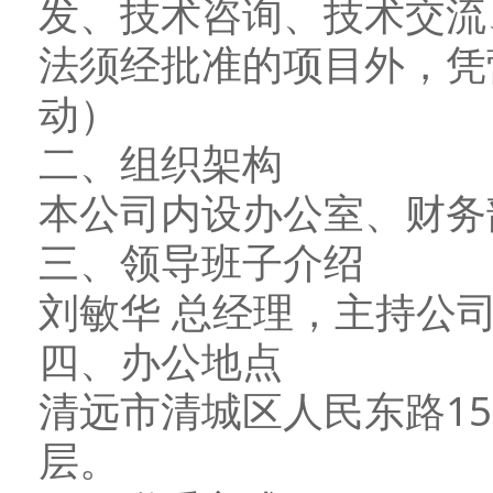
发、技术咨询、技术交流
法须经批准的项目外，凭
动）
二、组织架构
本公司内设办公室、财务
三、领导班子介绍
刘敏华 总经理，主持公
四、办公地点
清远市清城区人民东路15
层。