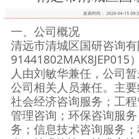
发表时间：
2026-04-15 09:
一、公司概况
清远市清城区国研咨询有
91441802MAK8JEP
人由刘敏华兼任，公司暂
公司相关人员兼任。主要
社会经济咨询服务；工程
管理咨询；环保咨询服务
务；信息技术咨询服务；