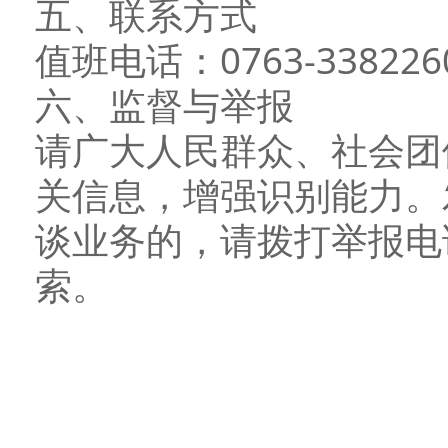
五、联系方式
值班电话：0763-338226
六、监督与举报
请广大人民群众、社会团
关信息，增强识别能力。
谈业务的，请拨打举报电话：
索。