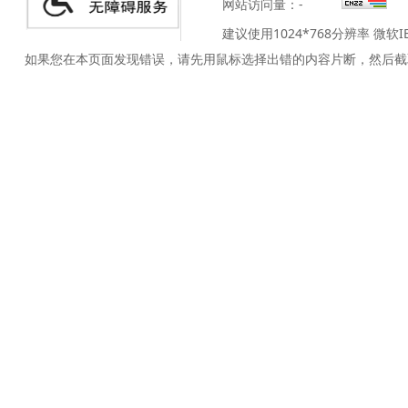
网站访问量：
-
建议使用1024*768分辨率 微软
如果您在本页面发现错误，请先用鼠标选择出错的内容片断，然后截