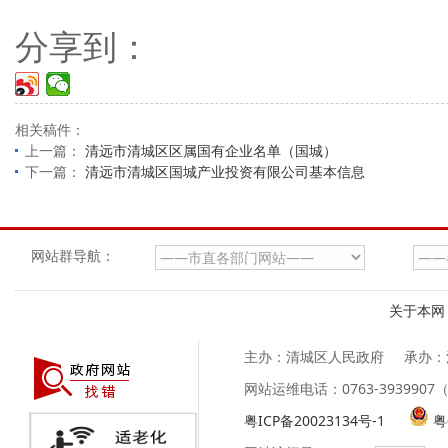
分享到：
相关稿件：
上一篇：
清远市清城区区属国有企业名单（国城）
下一篇：
清远市清城区国城产业投资有限公司基本信息
网站群导航：
关于本网
主办：清城区人民政府
承办：
网站运维电话：0763-39399
粤ICP备20023134号-1
粤