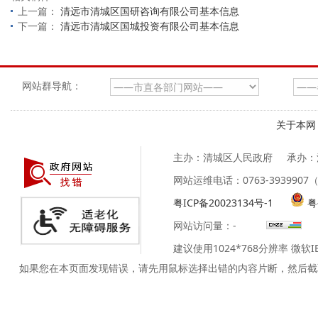
上一篇：
清远市清城区国研咨询有限公司基本信息
下一篇：
清远市清城区国城投资有限公司基本信息
网站群导航：
关于本网
主办：清城区人民政府
承办：
网站运维电话：0763-39399
粤ICP备20023134号-1
粤
网站访问量：
-
建议使用1024*768分辨率 微软
如果您在本页面发现错误，请先用鼠标选择出错的内容片断，然后截