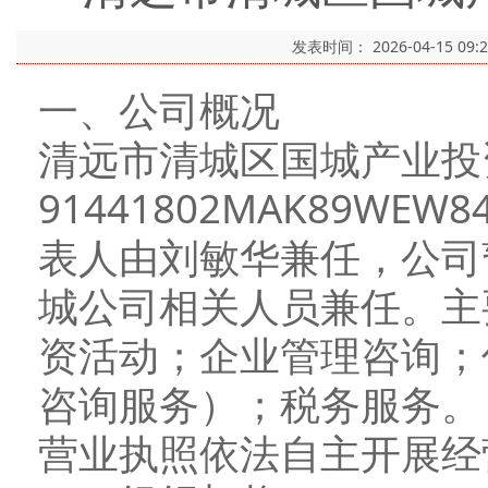
发表时间：
2026-04-15 09:
一、公司概况
清远市清城区国城产业投
91441802MAK89WE
表人由刘敏华兼任，公司
城公司相关人员兼任。主
资活动；企业管理咨询；
咨询服务）；税务服务。
营业执照依法自主开展经