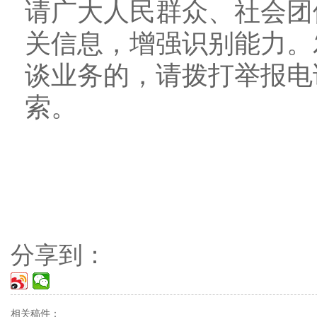
请广大人民群众、社会团
关信息，增强识别能力。
谈业务的，请拨打举报电话：
索。
分享到：
相关稿件：