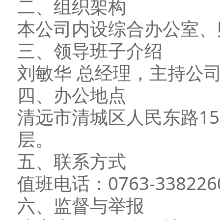
二、组织架构
本公司内设综合办公室、
三、领导班子介绍
刘敏华 总经理，主持公
四、办公地点
清远市清城区人民东路15
层。
五、联系方式
值班电话：0763-338226
六、监督与举报