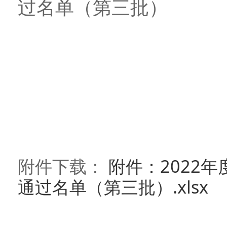
过名单（第三批）
附件下载：
附件：2022
通过名单（第三批）.xlsx