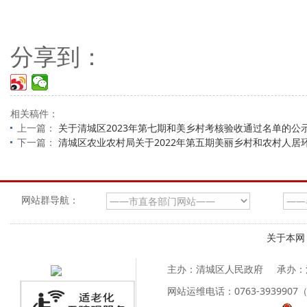
分享到：
相关稿件：
上一篇：
关于清城区2023年第七期和美乡村考核验收通过名单的公
下一篇：
清城区农业农村局关于2022年第五期美丽乡村和农村人居
网站群导航：
关于本网
主办：清城区人民政府
承办：
网站运维电话：0763-39399