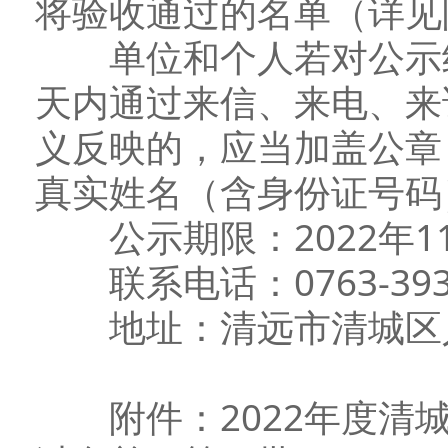
将验收通过的名单（详见
单位和个人若对公示结
天内通过来信、来电、来
义反映的，应当加盖公章
真实姓名（含身份证号码
公示期限：2022年11月
联系电话：0763-39
地址：清远市清城区人
附件：2022年度清城