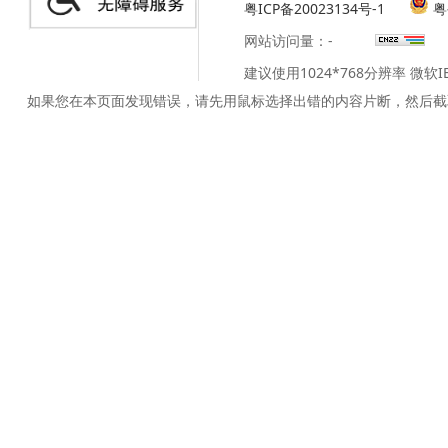
粤ICP备20023134号-1
粤
网站访问量：
-
建议使用1024*768分辨率 微软
如果您在本页面发现错误，请先用鼠标选择出错的内容片断，然后截