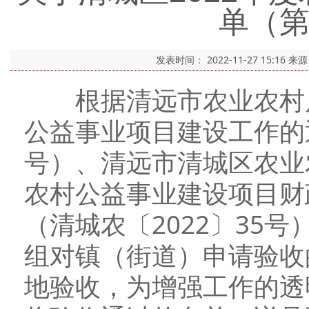
单（
发表时间：
2022-11-27 15:16
来
根据清远市农业农村局《
公益事业项目建设工作的通
号）、清远市清城区农业农
农村公益事业建设项目财
（清城农〔2022〕35号
组对镇（街道）申请验收
地验收，为增强工作的透