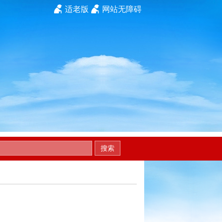
适老版
网站无障碍
搜索