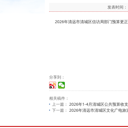
发表时间
2026年清远市清城区信访局部门预算更正版
分享到：
相关稿件：
上一篇：
2026年1-4月清城区公共预算收
下一篇：
2026年清远市清城区文化广电