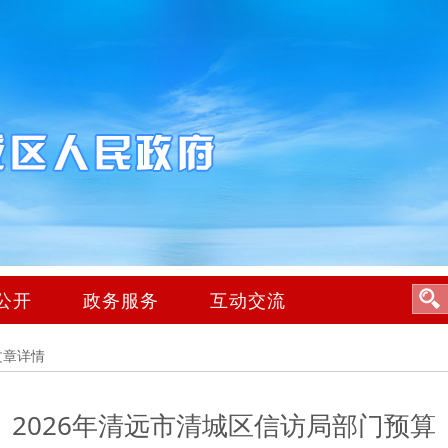
公开
政务服务
互动交流
文章详情
2026年清远市清城区信访局部门预算