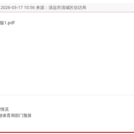
：
2026-03-17 10:56
来源：清远市清城区信访局
1.pdf
支情况
旅游体育局部门预算