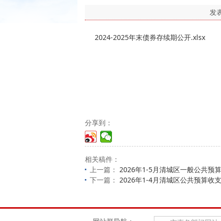
发
2024-2025年末债券存续期公开.xlsx
分享到：
相关稿件：
上一篇：
2026年1-5月清城区一般公共预
下一篇：
2026年1-4月清城区公共预算收