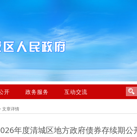
公开
政务服务
互动交流
>
文章详情
2026年度清城区地方政府债券存续期公