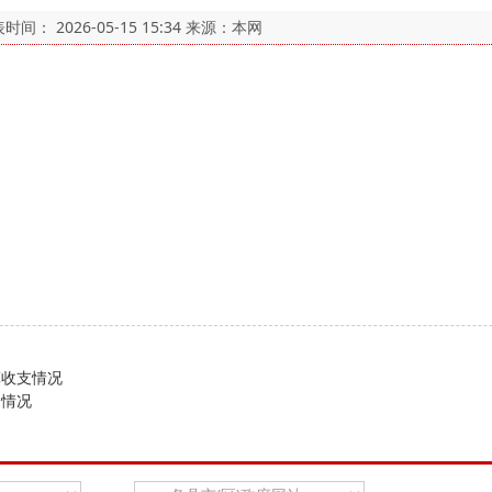
表时间：
2026-05-15 15:34
来源：本网
算收支情况
支情况