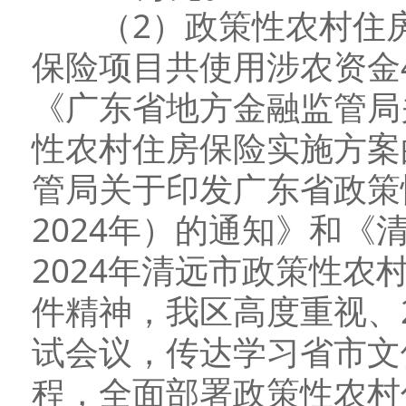
（2）政策性农村住房保
保险项目共使用涉农资金4
《广东省地方金融监管局关
性农村住房保险实施方案
管局关于印发广东省政策性
2024年）的通知》和《
2024年清远市政策性
件精神，我区高度重视、2
试会议，传达学习省市文
程，全面部署政策性农村