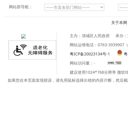
网站群导航：
关于本网
主办：清城区人民政府
承办：
网站运维电话：0763-39399
粤ICP备20023134号-1
粤
网站访问量：
-
建议使用1024*768分辨率 微软
如果您在本页面发现错误，请先用鼠标选择出错的内容片断，然后截