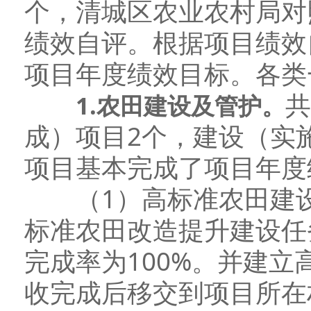
个，清城区农业农村局对
绩效自评。根据项目绩效
项目年度绩效目标。各类
共
1.
农田建设及管护。
成）项目2个，建设（实
项目基本完成了项目年度
（1）高标准农田建设项
标准农田改造提升建设任务
完成率为100%。并建
收完成后移交到项目所在