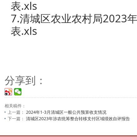
表.xls
7.清城区农业农村局202
表.xls
分享到：
相关稿件：
上一篇：
2024年1-3月清城区一般公共预算收支情况
下一篇：
清城区2023年涉农统筹整合转移支付区域绩效自评报告