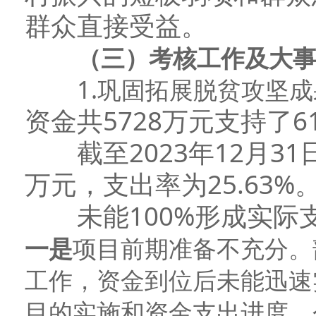
群众直接受益。
（三）
考核工作及大
1.巩固拓展脱贫攻坚
资金共5728万元支持了
截至2023年12月31日
万元，支出率为25.63%
未能100%形成实际
一是
项目前期准备不充分。
工作，资金到位后未能迅速
目的实施和资金支出进度。