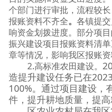
个部门进行审批
，
流程较长
报账资料不齐全
。
各镇提交
响资金划拨进度。部分项目
振兴建设项目报账资料清单
章等情况，影响我区报账资
2
2.
高标准农田建设
。
造提升建设任务已在202
100%。通过项目建设
件，提升耕地质量，提高
区农业农村局在我区第