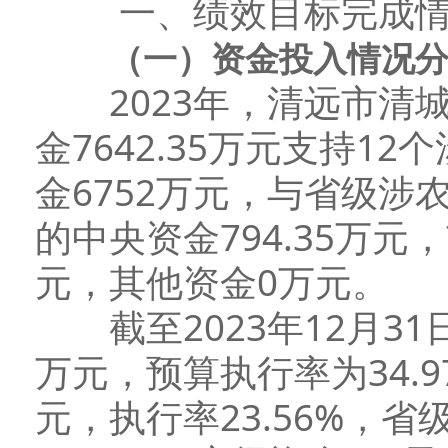
一、绩效目标完成情
（一）资金投入情况
2023年，清远市清城
金7642.35万元支持
金6752万元，与省级
的中央资金794.35万元
元，其他资金0万元。
截至2023年12月31日
万元，预算执行率为34.9
元，执行率23.56%，省