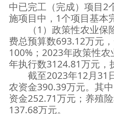
中已完工（完成）项目2
施项目中，1个项目基本
（1）政策性农业保险。
费总预算数693.12万元
100%；2023年政策性农
年执行数3124.81万元，
截至2023年12月3
农资金390.39万元。
资金252.71万元；养
137.68万元。