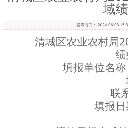
域
发表时间：
2024-06-03 15:
清城区农业农村局20
绩
填报单位名称：
填
联系电话
填报日期：