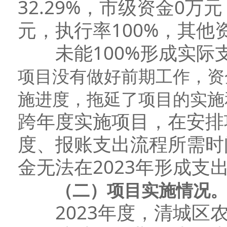
32.29%，市级资金0万
元，执行率100%，其他
未能100%形成实际
项目没有做好前期工作，资
施进度，
拖延了项目的实施
跨年度实施项目，在安排
度、报账支出流程所需时
金无法在2023年形成支
（二）项目实施情况
2023年度，清城区农