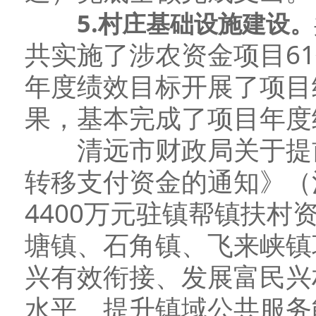
5
.
村庄基础设施
建设
。
共实施了涉农资金项目6
年度绩效目标开展了项目
果，基本完成了项目年度
清远市财政局关于提前下
转移支付资金的通知》（清
4400万元驻镇帮镇扶
塘镇、石角镇、飞来峡镇
兴有效衔接、发展富民兴
水平、提升镇域公共服务