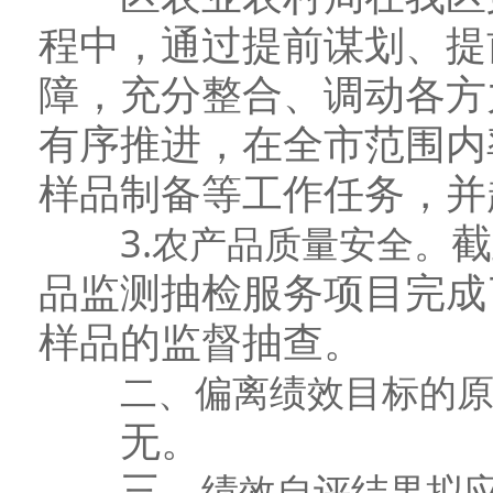
程中，通过提前谋划、提
障，充分整合、调动各方
有序推进，在全市范围内
样品制备等工作任务，并
截
3.农产品质量安全。
品监测抽检服务项目完成了
样品的监督抽查。
二
、偏离绩效目标的
无。
三、
绩效自评
结果拟