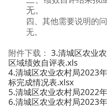
无。
四
、其他需要说明的
无。
附件下载：
3.清城区农业
区域绩效自评表.xls
4.清城区农业农村局202
标完成情况表.xlsx
5.清城区农业农村局2022
6.清城区农业农村局202