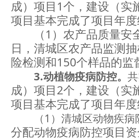
成）项目1个，建设（实
项目基本完成了项目年度
（1）农产品质量安全检测
日，清城区农产品监测抽
险检测和150个样品的监
3
.
动植物
疫病
防控
。
共
成）项目2个，建设（实
项目基本完成了项目年度
（1）
清城区动物疾病
分配动物疫病防控项目资