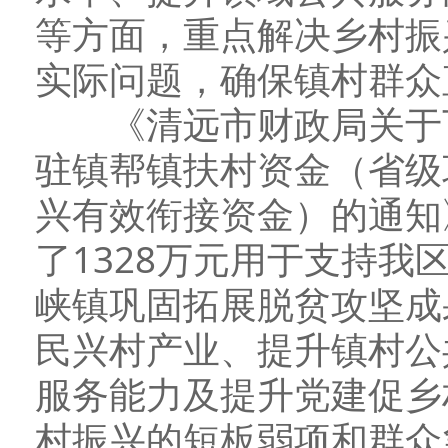
等方面，重点解决乡村振
实际问题，确保镇村群众
《清远市财政局关于下达
驻镇帮镇扶村资金（省级
兴有效衔接资金）的通知》
了1328万元用于支持
峡镇巩固拓展脱贫攻坚成
民兴村产业、提升镇村公
服务能力及提升党建促乡
村振兴的短板弱项和群众