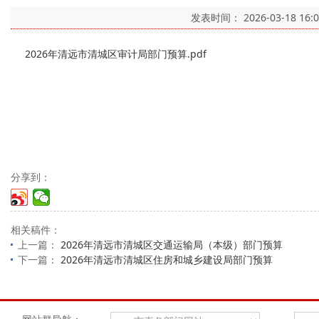
发表时间：
2026-03-18 16:
2026年清远市清城区审计局部门预算.pdf
分享到：
相关稿件：
上一篇：
2026年清远市清城区交通运输局（本级）部门预算
下一篇：
2026年清远市清城区住房和城乡建设局部门预算