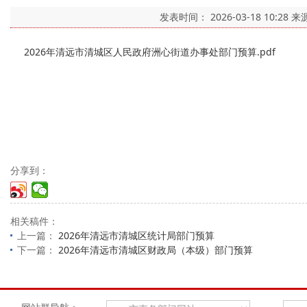
发表时间：
2026-03-18 10:28
来
2026年清远市清城区人民政府洲心街道办事处部门预算.pdf
分享到：
相关稿件：
上一篇：
2026年清远市清城区统计局部门预算
下一篇：
2026年清远市清城区财政局（本级）部门预算