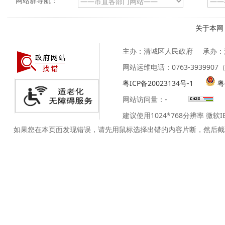
网站群导航：
关于本网
主办：清城区人民政府
承办：
网站运维电话：0763-39399
粤ICP备20023134号-1
粤
网站访问量：
-
建议使用1024*768分辨率 微软
如果您在本页面发现错误，请先用鼠标选择出错的内容片断，然后截