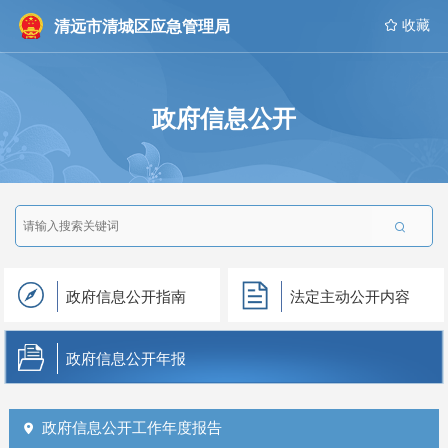
清远市清城区应急管理局
 收藏
政府信息公开

政府信息公开指南
法定主动公开内容
政府信息公开年报
政府信息公开工作年度报告
