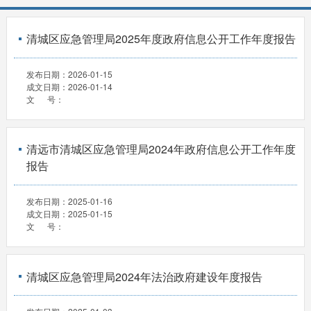
清城区应急管理局2025年度政府信息公开工作年度报告
发布日期：
2026-01-15
成文日期：
2026-01-14
文 号：
清远市清城区应急管理局2024年政府信息公开工作年度
报告
发布日期：
2025-01-16
成文日期：
2025-01-15
文 号：
清城区应急管理局2024年法治政府建设年度报告