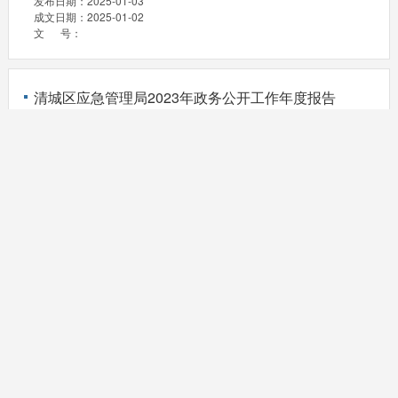
发布日期：
2025-01-03
成文日期：
2025-01-02
文 号：
清城区应急管理局2023年政务公开工作年度报告
发布日期：
2024-01-18
成文日期：
2024-01-17
文 号：
清远市清城区应急管理局2023年法治政府建设年度报告
发布日期：
2024-01-16
成文日期：
2024-01-15
文 号：
清远市清城区应急管理局2022年法治政府建设年度报告