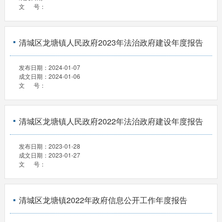
文 号：
清城区龙塘镇人民政府2023年法治政府建设年度报告
发布日期：
2024-01-07
成文日期：
2024-01-06
文 号：
清城区龙塘镇人民政府2022年法治政府建设年度报告
发布日期：
2023-01-28
成文日期：
2023-01-27
文 号：
清城区龙塘镇2022年政府信息公开工作年度报告