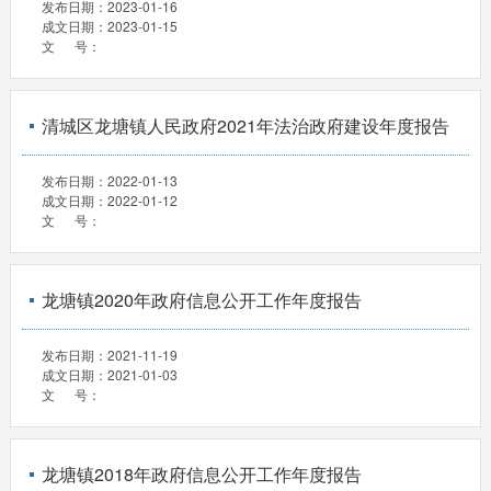
发布日期：
2023-01-16
成文日期：
2023-01-15
文 号：
清城区龙塘镇人民政府2021年法治政府建设年度报告
发布日期：
2022-01-13
成文日期：
2022-01-12
文 号：
龙塘镇2020年政府信息公开工作年度报告
发布日期：
2021-11-19
成文日期：
2021-01-03
文 号：
龙塘镇2018年政府信息公开工作年度报告