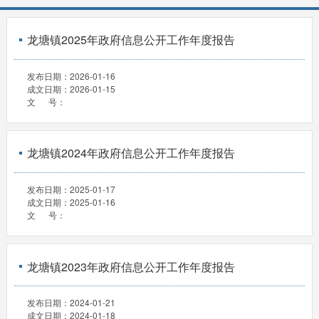
龙塘镇2025年政府信息公开工作年度报告
发布日期：
2026-01-16
成文日期：
2026-01-15
文 号：
龙塘镇2024年政府信息公开工作年度报告
发布日期：
2025-01-17
成文日期：
2025-01-16
文 号：
龙塘镇2023年政府信息公开工作年度报告
发布日期：
2024-01-21
成文日期：
2024-01-18