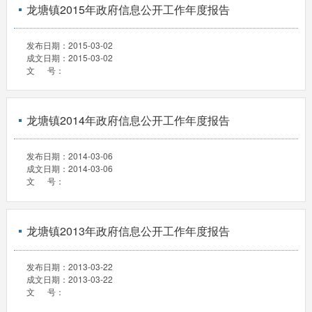
龙塘镇2015年政府信息公开工作年度报告
发布日期：
2015-03-02
成文日期：
2015-03-02
文 号：
龙塘镇2014年政府信息公开工作年度报告
发布日期：
2014-03-06
成文日期：
2014-03-06
文 号：
龙塘镇2013年政府信息公开工作年度报告
发布日期：
2013-03-22
成文日期：
2013-03-22
文 号：