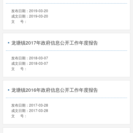
发布日期：
2019-03-20
成文日期：
2019-03-20
文 号：
龙塘镇2017年政府信息公开工作年度报告
发布日期：
2018-03-07
成文日期：
2018-03-07
文 号：
龙塘镇2016年政府信息公开工作年度报告
发布日期：
2017-03-28
成文日期：
2017-03-28
文 号：