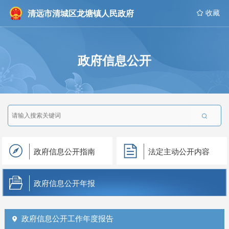
清远市清城区龙塘镇人民政府
 收藏
政府信息公开

政府信息公开指南
法定主动公开内容
政府信息公开年报
政府信息公开工作年度报告
